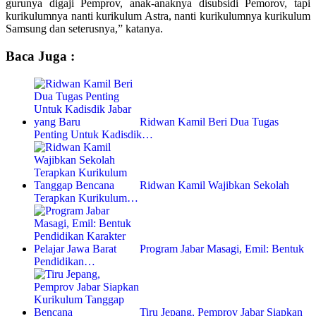
gurunya digaji Pemprov, anak-anaknya disubsidi Pemorov, tapi
kurikulumnya nanti kurikulum Astra, nanti kurikulumnya kurikulum
Samsung dan seterusnya,” katanya.
Baca Juga :
Ridwan Kamil Beri Dua Tugas
Penting Untuk Kadisdik…
Ridwan Kamil Wajibkan Sekolah
Terapkan Kurikulum…
Program Jabar Masagi, Emil: Bentuk
Pendidikan…
Tiru Jepang, Pemprov Jabar Siapkan