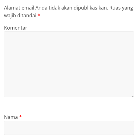
Alamat email Anda tidak akan dipublikasikan.
Ruas yang
wajib ditandai
*
Komentar
Nama
*