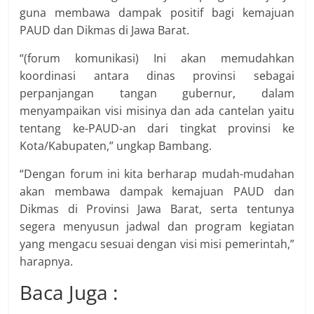
guna membawa dampak positif bagi kemajuan
PAUD dan Dikmas di Jawa Barat.
“(forum komunikasi) Ini akan memudahkan
koordinasi antara dinas provinsi sebagai
perpanjangan tangan gubernur, dalam
menyampaikan visi misinya dan ada cantelan yaitu
tentang ke-PAUD-an dari tingkat provinsi ke
Kota/Kabupaten,” ungkap Bambang.
“Dengan forum ini kita berharap mudah-mudahan
akan membawa dampak kemajuan PAUD dan
Dikmas di Provinsi Jawa Barat, serta tentunya
segera menyusun jadwal dan program kegiatan
yang mengacu sesuai dengan visi misi pemerintah,”
harapnya.
Baca Juga :