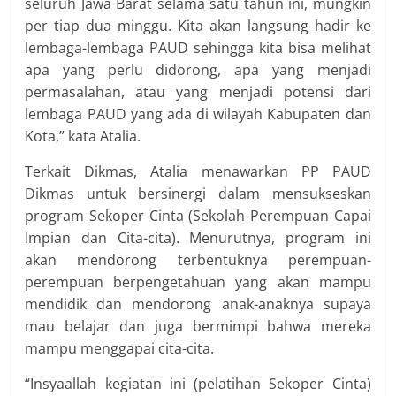
seluruh Jawa Barat selama satu tahun ini, mungkin
per tiap dua minggu. Kita akan langsung hadir ke
lembaga-lembaga PAUD sehingga kita bisa melihat
apa yang perlu didorong, apa yang menjadi
permasalahan, atau yang menjadi potensi dari
lembaga PAUD yang ada di wilayah Kabupaten dan
Kota,” kata Atalia.
Terkait Dikmas, Atalia menawarkan PP PAUD
Dikmas untuk bersinergi dalam mensukseskan
program Sekoper Cinta (Sekolah Perempuan Capai
Impian dan Cita-cita). Menurutnya, program ini
akan mendorong terbentuknya perempuan-
perempuan berpengetahuan yang akan mampu
mendidik dan mendorong anak-anaknya supaya
mau belajar dan juga bermimpi bahwa mereka
mampu menggapai cita-cita.
“Insyaallah kegiatan ini (pelatihan Sekoper Cinta)