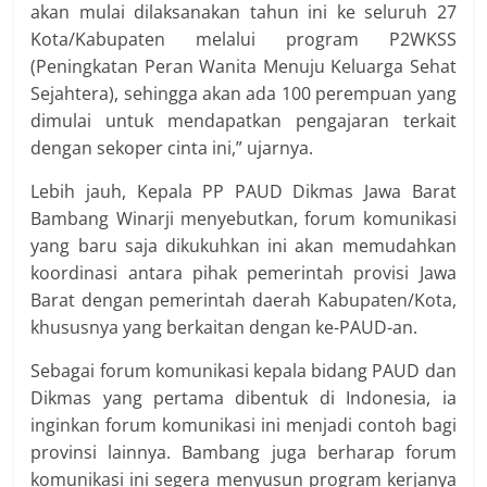
akan mulai dilaksanakan tahun ini ke seluruh 27
Kota/Kabupaten melalui program P2WKSS
(Peningkatan Peran Wanita Menuju Keluarga Sehat
Sejahtera), sehingga akan ada 100 perempuan yang
dimulai untuk mendapatkan pengajaran terkait
dengan sekoper cinta ini,” ujarnya.
Lebih jauh, Kepala PP PAUD Dikmas Jawa Barat
Bambang Winarji menyebutkan, forum komunikasi
yang baru saja dikukuhkan ini akan memudahkan
koordinasi antara pihak pemerintah provisi Jawa
Barat dengan pemerintah daerah Kabupaten/Kota,
khususnya yang berkaitan dengan ke-PAUD-an.
Sebagai forum komunikasi kepala bidang PAUD dan
Dikmas yang pertama dibentuk di Indonesia, ia
inginkan forum komunikasi ini menjadi contoh bagi
provinsi lainnya. Bambang juga berharap forum
komunikasi ini segera menyusun program kerjanya