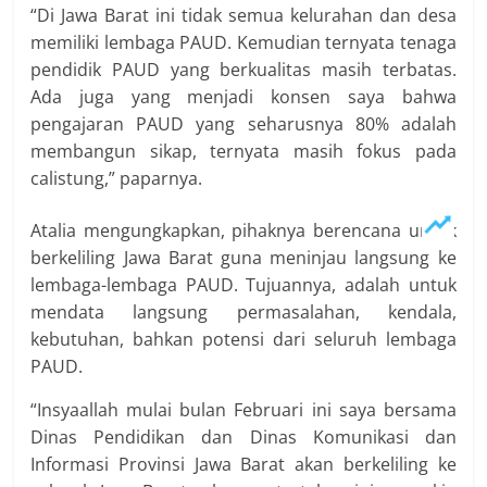
“Di Jawa Barat ini tidak semua kelurahan dan desa
memiliki lembaga PAUD. Kemudian ternyata tenaga
pendidik PAUD yang berkualitas masih terbatas.
Ada juga yang menjadi konsen saya bahwa
pengajaran PAUD yang seharusnya 80% adalah
membangun sikap, ternyata masih fokus pada
calistung,” paparnya.
Atalia mengungkapkan, pihaknya berencana untuk
berkeliling Jawa Barat guna meninjau langsung ke
lembaga-lembaga PAUD. Tujuannya, adalah untuk
mendata langsung permasalahan, kendala,
kebutuhan, bahkan potensi dari seluruh lembaga
PAUD.
“Insyaallah mulai bulan Februari ini saya bersama
Dinas Pendidikan dan Dinas Komunikasi dan
Informasi Provinsi Jawa Barat akan berkeliling ke