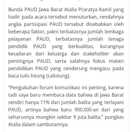
Bunda PAUD Jawa Barat Atalia Praratya Kamil yang
hadir pada acara tersebut menuturkan, rendahnya
angka partisipasi PAUD tersebut disebabkan oleh
beberapa faktor, yakni terbatasnya jumlah lembaga
pelayanan PAUD, terbatasnya jumlah tenaga
pendidik PAUD yang berkualitas, kurangnya
kesadaran dari keluarga dan stakeholder akan
pentingnya PAUD, serta salahnya fokus materi
pendidikan PAUD yang cenderung mengacu pada
baca tulis hitung (calistung).
“Pengukuhan forum komunikasi ini penting, karena
tadi saya baru membaca data bahwa di Jawa Barat
sendiri hanya 11% dari jumlah balita yang terlayani
PAUD, artinya bahwa baru 900.000-an dari yang
seharusnya mungkin sekitar 9 juta balita,” pungkas
Atalia dalam sambutannya.