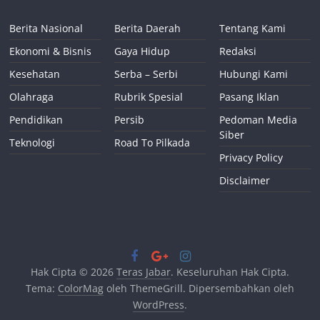
Berita Nasional
Berita Daerah
Tentang Kami
Ekonomi & Bisnis
Gaya Hidup
Redaksi
Kesehatan
Serba – Serbi
Hubungi Kami
Olahraga
Rubrik Spesial
Pasang Iklan
Pendidikan
Persib
Pedoman Media
Siber
Teknologi
Road To Pilkada
Privacy Policy
Disclaimer
Hak Cipta © 2026
Teras Jabar
. Keseluruhan Hak Cipta.
Tema:
ColorMag
oleh ThemeGrill. Dipersembahkan oleh
WordPress
.