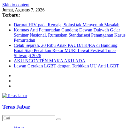
Skip to content
Jumat, Agustus 7, 2026
Terbaru:
Darurat HIV pada Remaja, Solusi tak Menyentuh Masalah
Komnas Anti Pemurtadan Gandeng Dewan Dakwah Gelar
Seminar Nasional, Rumuskan Standarisasi Penanganan Kasus
Pemurtadan
Cetak Sejarah, 20 Ribu Anak PAUD/TK/RA di Bandung
Barat Siap Pecahkan Rekor MURI Lewat Festival Tunas
Siliwangi 2026
AKU NGONTÉN MAKA AKU ADA
Lawan Gerakan LGBT dengan Terbitkan UU Anti LGBT
Teras Jabar