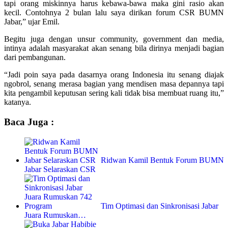
tapi orang miskinnya harus kebawa-bawa maka gini rasio akan
kecil. Contohnya 2 bulan lalu saya dirikan forum CSR BUMN
Jabar,” ujar Emil.
Begitu juga dengan unsur community, government dan media,
intinya adalah masyarakat akan senang bila dirinya menjadi bagian
dari pembangunan.
“Jadi poin saya pada dasarnya orang Indonesia itu senang diajak
ngobrol, senang merasa bagian yang mendisen masa depannya tapi
kita pengambil keputusan sering kali tidak bisa membuat ruang itu,”
katanya.
Baca Juga :
Ridwan Kamil Bentuk Forum BUMN
Jabar Selaraskan CSR
Tim Optimasi dan Sinkronisasi Jabar
Juara Rumuskan…