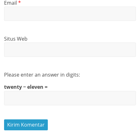
Email
*
Situs Web
Please enter an answer in digits:
twenty − eleven =