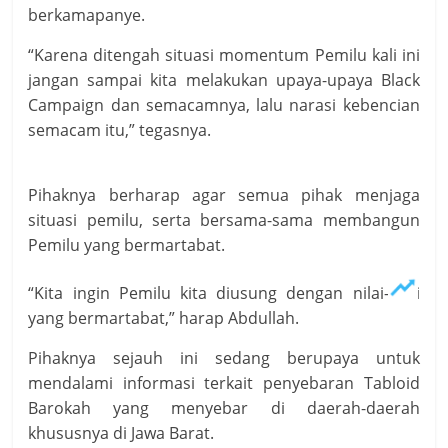
berkamapanye.
“Karena ditengah situasi momentum Pemilu kali ini
jangan sampai kita melakukan upaya-upaya Black
Campaign dan semacamnya, lalu narasi kebencian
semacam itu,” tegasnya.
Pihaknya berharap agar semua pihak menjaga
situasi pemilu, serta bersama-sama membangun
Pemilu yang bermartabat.
“Kita ingin Pemilu kita diusung dengan nilai-nilai
yang bermartabat,” harap Abdullah.
Pihaknya sejauh ini sedang berupaya untuk
mendalami informasi terkait penyebaran Tabloid
Barokah yang menyebar di daerah-daerah
khususnya di Jawa Barat.