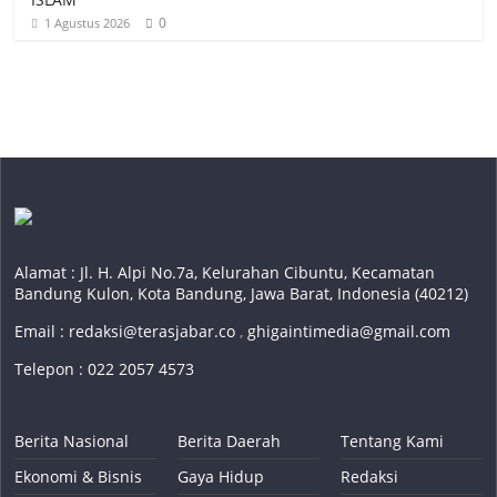
0
1 Agustus 2026
Alamat : Jl. H. Alpi No.7a, Kelurahan Cibuntu, Kecamatan
Bandung Kulon, Kota Bandung, Jawa Barat, Indonesia (40212)
Email :
redaksi@terasjabar.co
,
ghigaintimedia@gmail.com
Telepon : 022 2057 4573
Berita Nasional
Berita Daerah
Tentang Kami
Ekonomi & Bisnis
Gaya Hidup
Redaksi