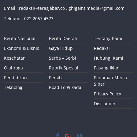
Email :
redaksi@terasjabar.co
,
ghigaintimedia@gmail.com
Telepon : 022 2057 4573
Berita Nasional
Berita Daerah
Tentang Kami
Ekonomi & Bisnis
Gaya Hidup
Redaksi
Kesehatan
Serba – Serbi
Hubungi Kami
Olahraga
Rubrik Spesial
Pasang Iklan
Pendidikan
Persib
Pedoman Media
Siber
Teknologi
Road To Pilkada
Privacy Policy
Disclaimer