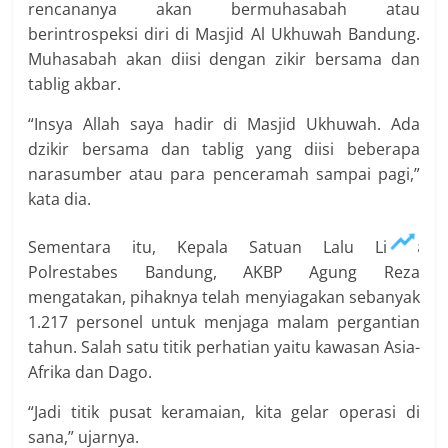
rencananya akan bermuhasabah atau
berintrospeksi diri di Masjid Al Ukhuwah Bandung.
Muhasabah akan diisi dengan zikir bersama dan
tablig akbar.
“Insya Allah saya hadir di Masjid Ukhuwah. Ada
dzikir bersama dan tablig yang diisi beberapa
narasumber atau para penceramah sampai pagi,”
kata dia.
Sementara itu, Kepala Satuan Lalu Lintas
Polrestabes Bandung, AKBP Agung Reza
mengatakan, pihaknya telah menyiagakan sebanyak
1.217 personel untuk menjaga malam pergantian
tahun. Salah satu titik perhatian yaitu kawasan Asia-
Afrika dan Dago.
“Jadi titik pusat keramaian, kita gelar operasi di
sana,” ujarnya.