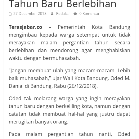
Tahun Baru Berlebihan
27 Desember 2018
Redaksi
0 Komentar
Terasjabar.co
– Pemerintah Kota Bandung
mengimbau kepada warga setempat untuk tidak
merayakan malam pergantian tahun secara
berlebihan dan mendorong agar menghabiskan
waktu dengan bermuhasabah.
“Jangan membuat ulah yang macam-macam. Lebih
baik muhasabah,” ujar Wali Kota Bandung, Oded M.
Danial di Bandung, Rabu (26/12/2018).
Oded tak melarang warga yang ingin merayakan
tahun baru dengan berkeliling kota, namun dengan
catatan tidak membuat hal-hal yang justru dapat
merugikan banyak orang.
Pada malam pergantian tahun nanti, Oded