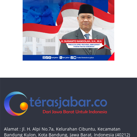
Alamat : Jl. H. Alpi No.7a, Kelurahan Cibuntu, Kecamatan
Bandung Kulon, Kota Bandung, Jawa Barat, Indonesia (40212)