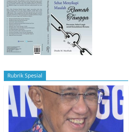
Rubrik Spesial