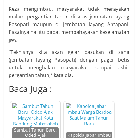
Reza mengimbau, masyarakat tidak merayakan
malam pergantian tahun di atas jembatan layang
Pasopati maupun di jembatan layang Antapani.
Pasalnya hal itu dapat membahayakan keselamatan
jiwa.
“Teknisnya kita akan gelar pasukan di sana
(jembatan layang Pasopati) dengan pager betis
untuk menghalau masyarakat sampai akhir
pergantian tahun,” kata dia.
Baca Juga :
Sambut Tahun Baru,
Oded Ajak
Kapolda Jabar Imbau