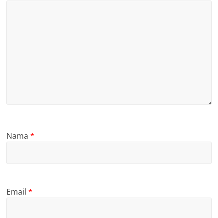
Nama
*
Email
*