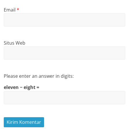
Email
*
Situs Web
Please enter an answer in digits:
eleven − eight =