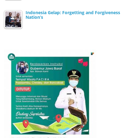
Indonesia Gelap: Forgetting and Forgiveness
Nation’s