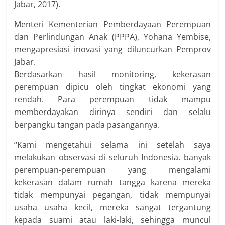
Jabar, 2017).
Menteri Kementerian Pemberdayaan Perempuan
dan Perlindungan Anak (PPPA), Yohana Yembise,
mengapresiasi inovasi yang diluncurkan Pemprov
Jabar.
Berdasarkan hasil monitoring, kekerasan
perempuan dipicu oleh tingkat ekonomi yang
rendah. Para perempuan tidak mampu
memberdayakan dirinya sendiri dan selalu
berpangku tangan pada pasangannya.
“Kami mengetahui selama ini setelah saya
melakukan observasi di seluruh Indonesia. banyak
perempuan-perempuan yang mengalami
kekerasan dalam rumah tangga karena mereka
tidak mempunyai pegangan, tidak mempunyai
usaha usaha kecil, mereka sangat tergantung
kepada suami atau laki-laki, sehingga muncul