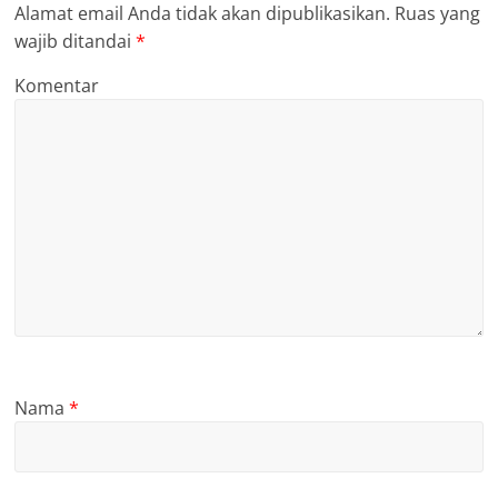
Alamat email Anda tidak akan dipublikasikan.
Ruas yang
wajib ditandai
*
Komentar
Nama
*