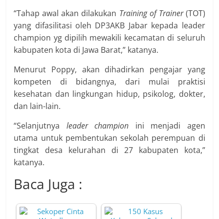
“Tahap awal akan dilakukan
Training of Trainer
(TOT)
yang difasilitasi oleh DP3AKB Jabar kepada leader
champion yg dipilih mewakili kecamatan di seluruh
kabupaten kota di Jawa Barat,” katanya.
Menurut Poppy, akan dihadirkan pengajar yang
kompeten di bidangnya, dari mulai praktisi
kesehatan dan lingkungan hidup, psikolog, dokter,
dan lain-lain.
“Selanjutnya
leader champion
ini menjadi agen
utama untuk pembentukan sekolah perempuan di
tingkat desa kelurahan di 27 kabupaten kota,”
katanya.
Baca Juga :