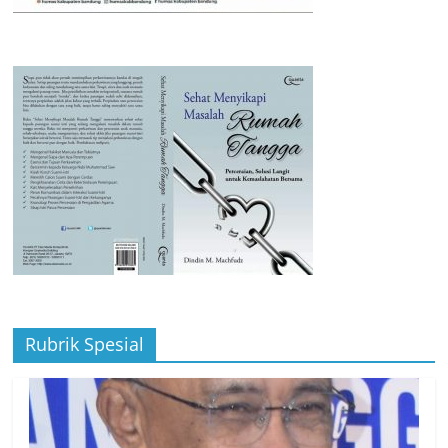
Rubrik Spesial