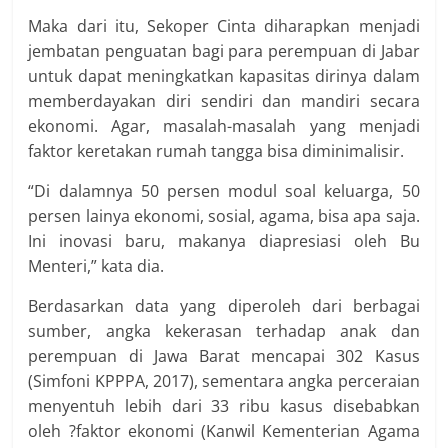
Maka dari itu, Sekoper Cinta diharapkan menjadi
jembatan penguatan bagi para perempuan di Jabar
untuk dapat meningkatkan kapasitas dirinya dalam
memberdayakan diri sendiri dan mandiri secara
ekonomi. Agar, masalah-masalah yang menjadi
faktor keretakan rumah tangga bisa diminimalisir.
“Di dalamnya 50 persen modul soal keluarga, 50
persen lainya ekonomi, sosial, agama, bisa apa saja.
Ini inovasi baru, makanya diapresiasi oleh Bu
Menteri,” kata dia.
Berdasarkan data yang diperoleh dari berbagai
sumber, angka kekerasan terhadap anak dan
perempuan di Jawa Barat mencapai 302 Kasus
(Simfoni KPPPA, 2017), sementara angka perceraian
menyentuh lebih dari 33 ribu kasus disebabkan
oleh ?faktor ekonomi (Kanwil Kementerian Agama