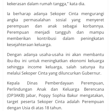
kekerasan dalam rumah tangga,” kata dia.
Ia berharap adanya Sekoper Cinta mengurangi
angka permasalahan sosial yang menyeret
perempuan dan anak sebagai korbannya.
Perempuan menjadi tangguh dan mampu
memberikan kontribusi dalam peningkatan
kesejahteraan keluarga.
Dengan adanya usaha-usaha ini akan membantu
ibu-ibu ini untuk meningkatkan ekonomi keluarga
sehingga income keluarga, salah satunya itu
melalui Sekoper Cinta yang diluncurkan Gubernur.
Kepala Dinas Pemberdayaan Perempuan,
Perlindungan Anak dan Keluarga Berencana
(DP3AKB) Jabar, Poppy Sophia Bakur mengatakan,
target peserta Sekoper Cinta adalah Perempuan
dengan Usia di atas 18 tahun.