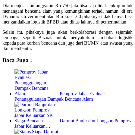
Dia menjelaskan anggaran Rp 750 juta bisa saja tidak cukup untuk
menangani bencana alam yang kemungkinan terjadi namun, di era
Dynamic Government atau Birokrasi 3.0 pihaknya tidak hanya bisa
mengandalkan logistik BPBD atau dinas lainnya di pemerintahan.
Selain itu, pihaknya juga akan berkolaborasi dengan sejumlah
lembaga, seperti Baznas untuk menyalurkan tambahan logistik
kepada para korban bencana dan juga dari BUMN atau swasta yang
ikut membantu.
Baca Juga :
Pemprov Jabar Evaluasi
Penanggulangan Dampak Bencana Alam
Darurat Banjir dan Longsor, Pemprov
Jabar Keluarkan…