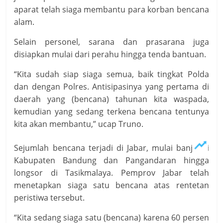
aparat telah siaga membantu para korban bencana
alam.
Selain personel, sarana dan prasarana juga
disiapkan mulai dari perahu hingga tenda bantuan.
“Kita sudah siap siaga semua, baik tingkat Polda
dan dengan Polres. Antisipasinya yang pertama di
daerah yang (bencana) tahunan kita waspada,
kemudian yang sedang terkena bencana tentunya
kita akan membantu,” ucap Truno.
Sejumlah bencana terjadi di Jabar, mulai banjir di
Kabupaten Bandung dan Pangandaran hingga
longsor di Tasikmalaya. Pemprov Jabar telah
menetapkan siaga satu bencana atas rentetan
peristiwa tersebut.
“Kita sedang siaga satu (bencana) karena 60 persen