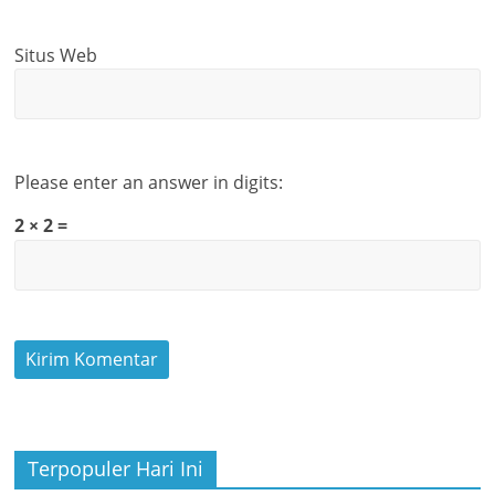
Situs Web
Please enter an answer in digits:
2 × 2 =
Terpopuler Hari Ini