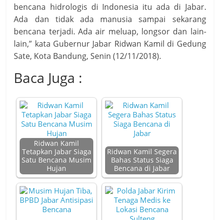
bencana hidrologis di Indonesia itu ada di Jabar.
Ada dan tidak ada manusia sampai sekarang
bencana terjadi. Ada air meluap, longsor dan lain-
lain,” kata Gubernur Jabar Ridwan Kamil di Gedung
Sate, Kota Bandung, Senin (12/11/2018).
Baca Juga :
Ridwan Kamil
Tetapkan Jabar Siaga
Ridwan Kamil Segera
Satu Bencana Musim
Bahas Status Siaga
Hujan
Bencana di Jabar