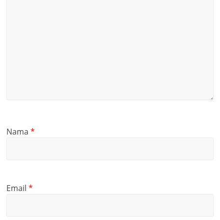
Nama
*
Email
*