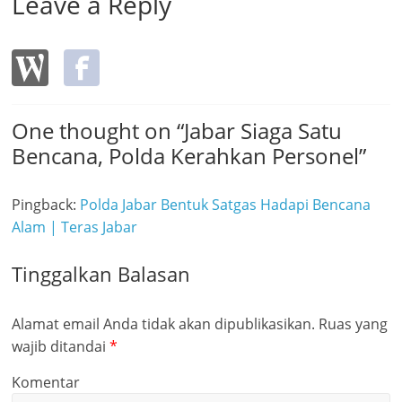
Leave a Reply
One thought on “
Jabar Siaga Satu
Bencana, Polda Kerahkan Personel
”
Pingback:
Polda Jabar Bentuk Satgas Hadapi Bencana
Alam | Teras Jabar
Tinggalkan Balasan
Alamat email Anda tidak akan dipublikasikan.
Ruas yang
wajib ditandai
*
Komentar