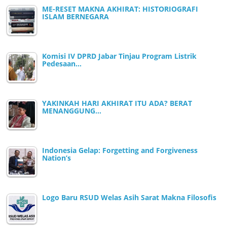
ME-RESET MAKNA AKHIRAT: HISTORIOGRAFI
ISLAM BERNEGARA
Komisi IV DPRD Jabar Tinjau Program Listrik
Pedesaan…
YAKINKAH HARI AKHIRAT ITU ADA? BERAT
MENANGGUNG…
Indonesia Gelap: Forgetting and Forgiveness
Nation’s
Logo Baru RSUD Welas Asih Sarat Makna Filosofis