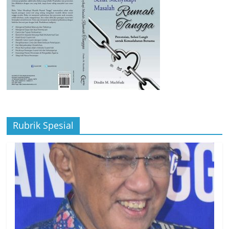
Rubrik Spesial