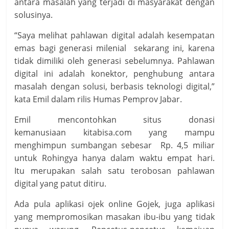
antara masalah yang terjadi di masyarakat dengan
solusinya.
“Saya melihat pahlawan digital adalah kesempatan
emas bagi generasi milenial sekarang ini, karena
tidak dimiliki oleh generasi sebelumnya. Pahlawan
digital ini adalah konektor, penghubung antara
masalah dengan solusi, berbasis teknologi digital,”
kata Emil dalam rilis Humas Pemprov Jabar.
Emil mencontohkan situs donasi
kemanusiaan kitabisa.com yang mampu
menghimpun sumbangan sebesar Rp. 4,5 miliar
untuk Rohingya hanya dalam waktu empat hari.
Itu merupakan salah satu terobosan pahlawan
digital yang patut ditiru.
Ada pula aplikasi ojek online Gojek, juga aplikasi
yang mempromosikan masakan ibu-ibu yang tidak