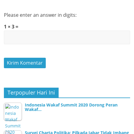
Please enter an answer in digits:
1 × 3 =
Terpopuler Hari Ini
Indonesia Wakaf Summit 2020 Dorong Peran
Wakaf…
Survei Charta Politika: Pilkada Jabar Tidak Imbang