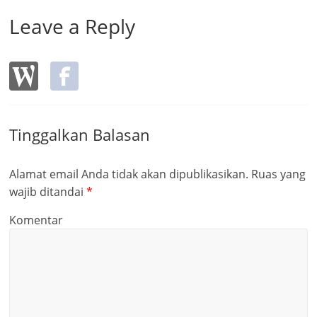
k
Leave a Reply
Tinggalkan Balasan
Alamat email Anda tidak akan dipublikasikan.
Ruas yang
wajib ditandai
*
Komentar