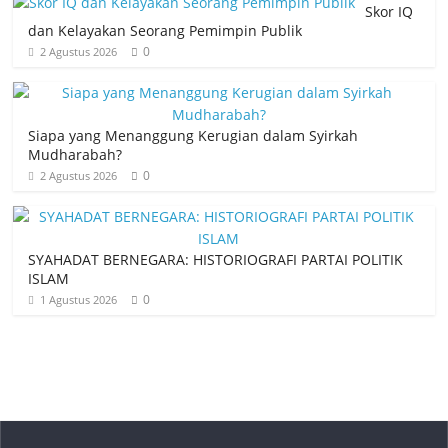
Skor IQ
dan Kelayakan Seorang Pemimpin Publik
0
2 Agustus 2026
Siapa yang Menanggung Kerugian dalam Syirkah
Mudharabah?
0
2 Agustus 2026
SYAHADAT BERNEGARA: HISTORIOGRAFI PARTAI POLITIK
ISLAM
0
1 Agustus 2026