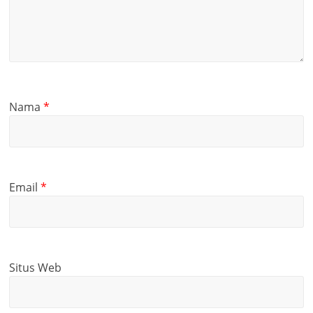
Nama
*
Email
*
Situs Web