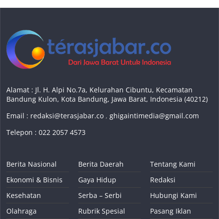
Alamat : Jl. H. Alpi No.7a, Kelurahan Cibuntu, Kecamatan
Bandung Kulon, Kota Bandung, Jawa Barat, Indonesia (40212)
Email :
redaksi@terasjabar.co
,
ghigaintimedia@gmail.com
Telepon : 022 2057 4573
Berita Nasional
Berita Daerah
Tentang Kami
Ekonomi & Bisnis
Gaya Hidup
Redaksi
Kesehatan
Serba – Serbi
Hubungi Kami
Olahraga
Rubrik Spesial
Pasang Iklan