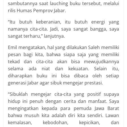
sambutannya saat lauching buku tersebut, melalui
rilis Humas Pemprov Jabar.
“Itu butuh keberanian, itu butuh energi yang
namanya cita-cita. Jadi, saya sangat bangga, saya
sangat terharu,” lanjutnya.
Emil mengatakan, hal yang dilakukan Saleh memiliki
pesan bagi kita, bahwa siapa saja yang memiliki
tekad dan cita-cita akan bisa mewujudkannya
selama ada niat dan kekuatan. Selain itu,
diharapkan buku ini bisa dibaca oleh setiap
generasi Jabar agar sibuk mengejar prestasi.
“Sibuklah mengejar cita-cita yang positif supaya
hidup ini penuh dengan cerita dan manfaat. Saya
mengingatkan kepada para pemuda Jawa Barat
bahwa musuh kita adalah diri kita sendiri. Lawan
kemalasan, kebodohan, kepicikan, dan