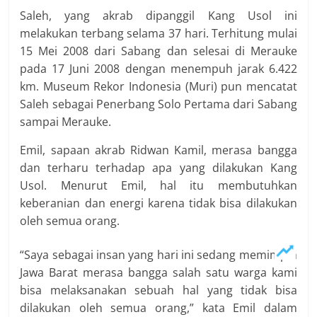
Saleh, yang akrab dipanggil Kang Usol ini
melakukan terbang selama 37 hari. Terhitung mulai
15 Mei 2008 dari Sabang dan selesai di Merauke
pada 17 Juni 2008 dengan menempuh jarak 6.422
km. Museum Rekor Indonesia (Muri) pun mencatat
Saleh sebagai Penerbang Solo Pertama dari Sabang
sampai Merauke.
Emil, sapaan akrab Ridwan Kamil, merasa bangga
dan terharu terhadap apa yang dilakukan Kang
Usol. Menurut Emil, hal itu membutuhkan
keberanian dan energi karena tidak bisa dilakukan
oleh semua orang.
“Saya sebagai insan yang hari ini sedang memimpin
Jawa Barat merasa bangga salah satu warga kami
bisa melaksanakan sebuah hal yang tidak bisa
dilakukan oleh semua orang,” kata Emil dalam