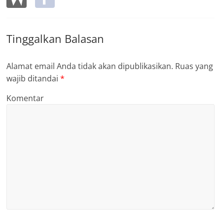
Tinggalkan Balasan
Alamat email Anda tidak akan dipublikasikan.
Ruas yang
wajib ditandai
*
Komentar