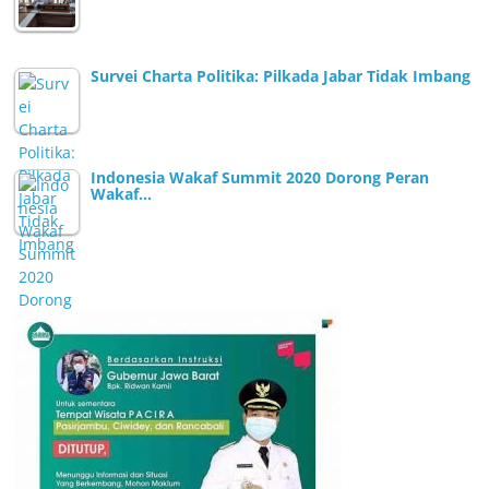
Survei Charta Politika: Pilkada Jabar Tidak Imbang
Indonesia Wakaf Summit 2020 Dorong Peran
Wakaf…