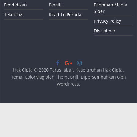
Pendidikan
Persib
Pedoman Media
Siber
Teknologi
Road To Pilkada
Privacy Policy
Disclaimer
Hak Cipta © 2026
Teras Jabar
. Keseluruhan Hak Cipta.
Tema:
ColorMag
oleh ThemeGrill. Dipersembahkan oleh
WordPress
.