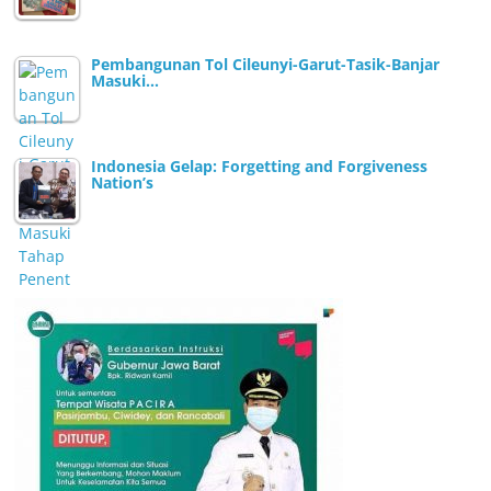
Pembangunan Tol Cileunyi-Garut-Tasik-Banjar
Masuki…
Indonesia Gelap: Forgetting and Forgiveness
Nation’s