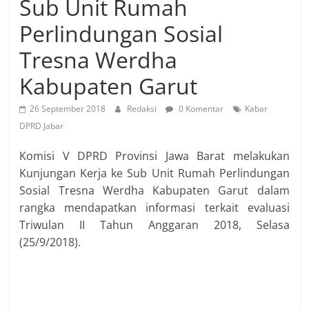
Sub Unit Rumah
Perlindungan Sosial
Tresna Werdha
Kabupaten Garut
26 September 2018
Redaksi
0 Komentar
Kabar
DPRD Jabar
Komisi V DPRD Provinsi Jawa Barat melakukan
Kunjungan Kerja ke Sub Unit Rumah Perlindungan
Sosial Tresna Werdha Kabupaten Garut dalam
rangka mendapatkan informasi terkait evaluasi
Triwulan II Tahun Anggaran 2018, Selasa
(25/9/2018).