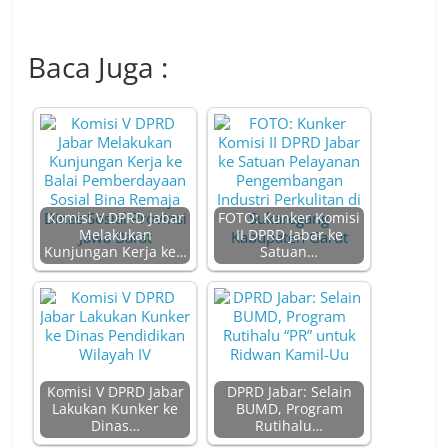
Baca Juga :
Komisi V DPRD Jabar
FOTO: Kunker Komisi
Melakukan
II DPRD Jabar ke
Kunjungan Kerja ke…
Satuan…
Komisi V DPRD Jabar
DPRD Jabar: Selain
Lakukan Kunker ke
BUMD, Program
Dinas…
Rutihalu…