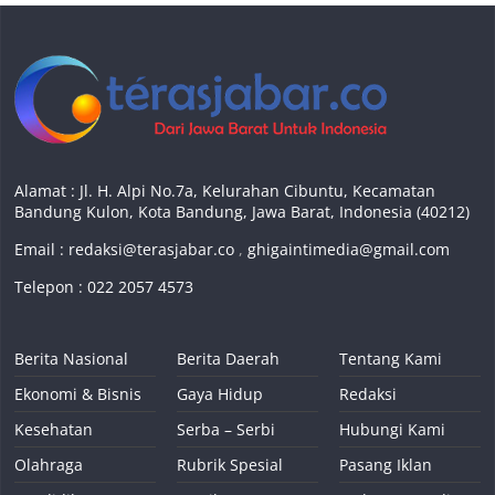
Alamat : Jl. H. Alpi No.7a, Kelurahan Cibuntu, Kecamatan
Bandung Kulon, Kota Bandung, Jawa Barat, Indonesia (40212)
Email :
redaksi@terasjabar.co
,
ghigaintimedia@gmail.com
Telepon : 022 2057 4573
Berita Nasional
Berita Daerah
Tentang Kami
Ekonomi & Bisnis
Gaya Hidup
Redaksi
Kesehatan
Serba – Serbi
Hubungi Kami
Olahraga
Rubrik Spesial
Pasang Iklan