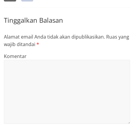
Tinggalkan Balasan
Alamat email Anda tidak akan dipublikasikan.
Ruas yang
wajib ditandai
*
Komentar