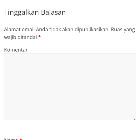
Tinggalkan Balasan
Alamat email Anda tidak akan dipublikasikan.
Ruas yang
wajib ditandai
*
Komentar