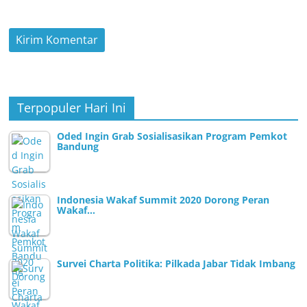
Terpopuler Hari Ini
Oded Ingin Grab Sosialisasikan Program Pemkot
Bandung
Indonesia Wakaf Summit 2020 Dorong Peran
Wakaf…
Survei Charta Politika: Pilkada Jabar Tidak Imbang