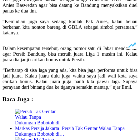
Anies Baswedan agar bisa datang ke Bandung menyaksikan duel
panas ke dua tim.
“Kemudian juga saya sedang kontak Pak Anies, kalau beliau
berkenan kita nonton bareng di GBLA sebagai simbol persatuan,”
katanya.
Dalam kesempatan tersebut, orang nomor satu di Jabar mendoakan
agar Persib Bandung bisa meraih juara Liga 1 musim ini. Kalau
juara dia janji carikan bonus untuk Persib.
“Berharap di sisa laga yang ada, kita bisa jaga performa untuk bisa
jadi juara. Kalau juara dulu juga waktu saya jadi wali kota saya
carikan bonus. Kalau juara juga nanti kita pawai lagi. Supaya
perayaan dari bintang dua ke tiganya semakin mantap,” ujar Emil.
Baca Juga :
Persib Tak Gentar Walau Tanpa
Dukungan Bobotoh di…