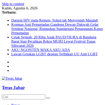
Skip to content
Kamis, Agustus 6, 2026
Terbaru:
Darurat HIV pada Remaja, Solusi tak Menyentuh Masalah
Komnas Anti Pemurtadan Gandeng Dewan Dakwah Gelar
Seminar Nasional, Rumuskan Standarisasi Penanganan Kasus
Pemurtadan
Cetak Sejarah, 20 Ribu Anak PAUD/TK/RA di Bandung
Barat Siap Pecahkan Rekor MURI Lewat Festival Tunas
Siliwangi 2026
AKU NGONTÉN MAKA AKU ADA
Lawan Gerakan LGBT dengan Terbitkan UU Anti LGBT
Teras Jabar