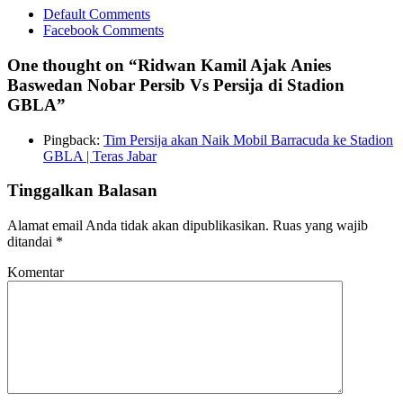
Default Comments
Facebook Comments
One thought on “
Ridwan Kamil Ajak Anies
Baswedan Nobar Persib Vs Persija di Stadion
GBLA
”
Pingback:
Tim Persija akan Naik Mobil Barracuda ke Stadion
GBLA | Teras Jabar
Tinggalkan Balasan
Alamat email Anda tidak akan dipublikasikan.
Ruas yang wajib
ditandai
*
Komentar