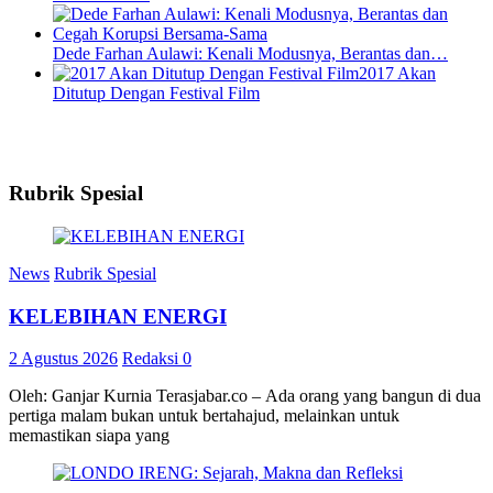
Dede Farhan Aulawi: Kenali Modusnya, Berantas dan…
2017 Akan
Ditutup Dengan Festival Film
Rubrik Spesial
News
Rubrik Spesial
KELEBIHAN ENERGI
2 Agustus 2026
Redaksi
0
Oleh: Ganjar Kurnia Terasjabar.co – Ada orang yang bangun di dua
pertiga malam bukan untuk bertahajud, melainkan untuk
memastikan siapa yang