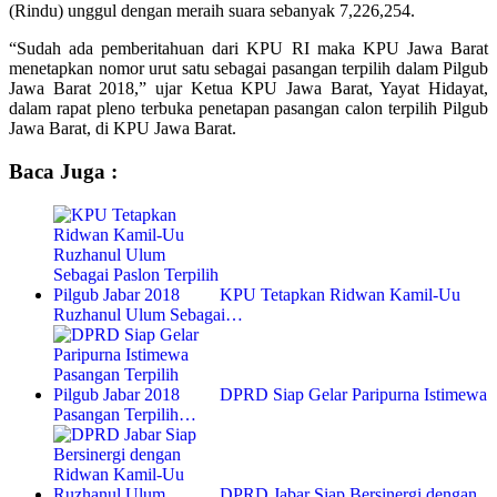
(Rindu) unggul dengan meraih suara sebanyak 7,226,254.
“Sudah ada pemberitahuan dari KPU RI maka KPU Jawa Barat
menetapkan nomor urut satu sebagai pasangan terpilih dalam Pilgub
Jawa Barat 2018,” ujar Ketua KPU Jawa Barat, Yayat Hidayat,
dalam rapat pleno terbuka penetapan pasangan calon terpilih Pilgub
Jawa Barat, di KPU Jawa Barat.
Baca Juga :
KPU Tetapkan Ridwan Kamil-Uu
Ruzhanul Ulum Sebagai…
DPRD Siap Gelar Paripurna Istimewa
Pasangan Terpilih…
DPRD Jabar Siap Bersinergi dengan