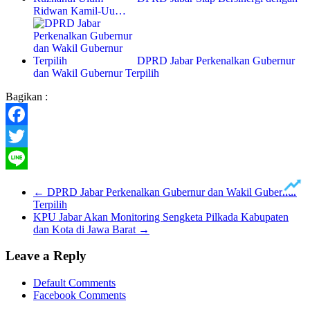
Ridwan Kamil-Uu…
DPRD Jabar Perkenalkan Gubernur
dan Wakil Gubernur Terpilih
Bagikan :
Facebook
Twitter
Line
←
DPRD Jabar Perkenalkan Gubernur dan Wakil Gubernur
Terpilih
KPU Jabar Akan Monitoring Sengketa Pilkada Kabupaten
dan Kota di Jawa Barat
→
Leave a Reply
Default Comments
Facebook Comments