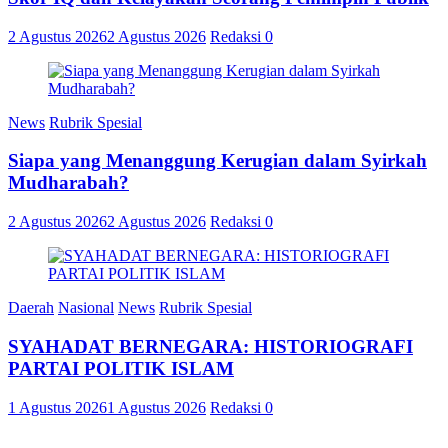
2 Agustus 2026
2 Agustus 2026
Redaksi
0
News
Rubrik Spesial
Siapa yang Menanggung Kerugian dalam Syirkah
Mudharabah?
2 Agustus 2026
2 Agustus 2026
Redaksi
0
Daerah
Nasional
News
Rubrik Spesial
SYAHADAT BERNEGARA: HISTORIOGRAFI
PARTAI POLITIK ISLAM
1 Agustus 2026
1 Agustus 2026
Redaksi
0