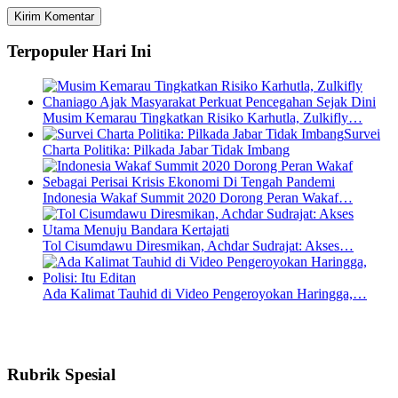
Terpopuler Hari Ini
Musim Kemarau Tingkatkan Risiko Karhutla, Zulkifly…
Survei
Charta Politika: Pilkada Jabar Tidak Imbang
Indonesia Wakaf Summit 2020 Dorong Peran Wakaf…
Tol Cisumdawu Diresmikan, Achdar Sudrajat: Akses…
Ada Kalimat Tauhid di Video Pengeroyokan Haringga,…
Rubrik Spesial