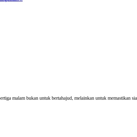
pertiga malam bukan untuk bertahajud, melainkan untuk memastikan si