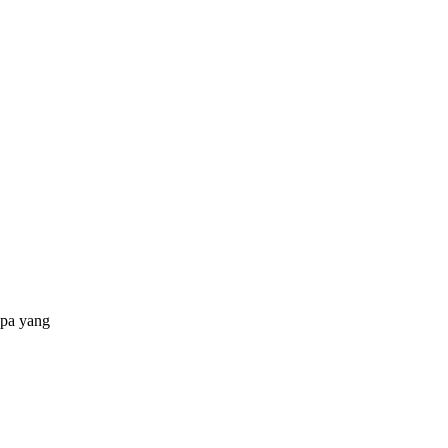
apa yang