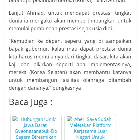
beberapa pelatihan mereka (Korea),” kata Ahmad.
Lanjut Ahmad, untuk mendapat prestasi tingkat
dunia ia mengaku akan mempertimbangkan untuk
memulai pembinaan prestasi sejak usia dini.
“Kemudian ke depan, seperti yang di sampaikan
bapak gubernur, kalau mau dapat prestasi dunia
kita harus memulainya dari tingkat dasar, kita akan
kaji dan pikirkan seperti apa implementasinya,
mereka (Korea Selatan) akan membantu katanya
untuk membangun fasilitas olahraga ditambah
dengan dananya,” pungkasnya
Baca Juga :