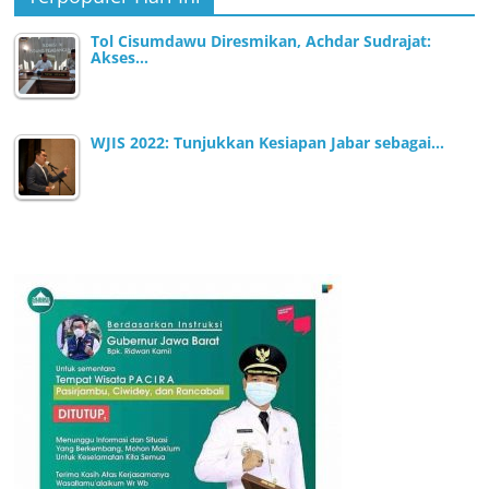
Tol Cisumdawu Diresmikan, Achdar Sudrajat:
Akses…
WJIS 2022: Tunjukkan Kesiapan Jabar sebagai…