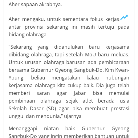
Aher sapaan akrabnya.
Aher mengaku, untuk sementara fokus kerjasama
antar provinsi sekarang ini masih tertuju pada
bidang olahraga
“Sekarang yang didahulukan baru kerjasama
dibidang olahraga, tapi setelah MoU baru meluas.
Untuk urusan olahraga barusan ada pembicaraan
bersama Gubernur Gyeong Sangbuk-Do, Kim Kwan-
Young, beliau mengatakan kalau hubungan
kerjasama olahraga kita cukup baik. Dia juga telah
memberi saran agar Jabar bisa memulai
pembinaan olahraga sejak atlet berada usia
Sekolah Dasar (SD) agar bisa membuat prestasi
unggul dan mendunia,” ujarnya
Menanggapi niatan baik Gubernur Gyeong
Sangbuk-Do yang ingin memberikan bantuan untuk