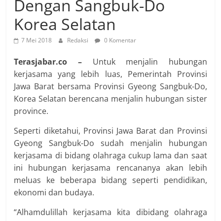
Dengan Sangbuk-Do
Korea Selatan
7 Mei 2018
Redaksi
0 Komentar
Terasjabar.co –
Untuk menjalin hubungan
kerjasama yang lebih luas, Pemerintah Provinsi
Jawa Barat bersama Provinsi Gyeong Sangbuk-Do,
Korea Selatan berencana menjalin hubungan sister
province.
Seperti diketahui, Provinsi Jawa Barat dan Provinsi
Gyeong Sangbuk-Do sudah menjalin hubungan
kerjasama di bidang olahraga cukup lama dan saat
ini hubungan kerjasama rencananya akan lebih
meluas ke beberapa bidang seperti pendidikan,
ekonomi dan budaya.
“Alhamdulillah kerjasama kita dibidang olahraga