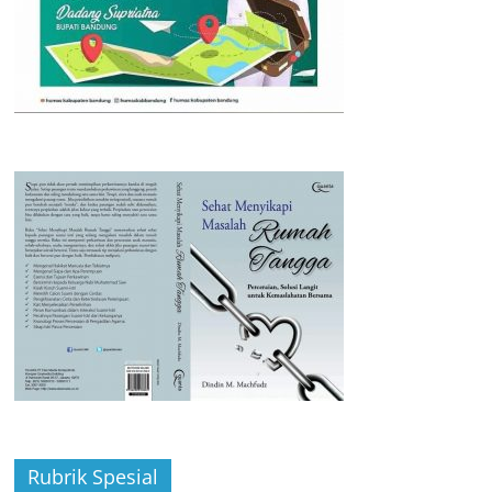
Rubrik Spesial