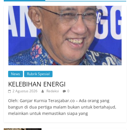
News
Rubrik Spesial
KELEBIHAN ENERGI
2 Agustus 2026
Redaksi
0
Oleh: Ganjar Kurnia Terasjabar.co – Ada orang yang
bangun di dua pertiga malam bukan untuk bertahajud,
melainkan untuk memastikan siapa yang