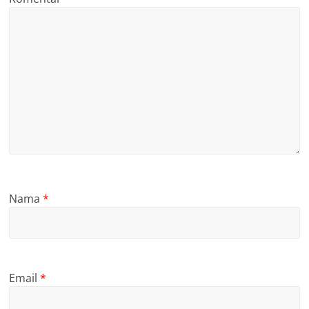
Nama
*
Email
*