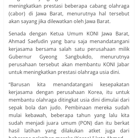
meningkatkan prestasi beberapa cabang olahraga
(cabor) di Jawa Barat, menurutnya hal tersebut
akan sayang jika dilewatkan oleh Jawa Barat.
Senada dengan Ketua Umum KONI Jawa Barat,
Ahmad Saefudin yang baru saja menandatangani
kerjasama bersama salah satu perusahaan milik
Gubernur Gyeong Sangbukdo, menurutnya
perusahaan tersebut akan membantu KONI Jabar
untuk meningkatkan prestasi olahraga usia dini.
“Barusan kita menandatangani kesepakatan
kerjasama dengan perusahaan Korea, itu untuk
membantu olahraga ditingkat usia dini dimulai dari
sepak bola dan judo. Pembinaan mereka sudah
mulai kebawah, beberapa tahun yang lalu kita
sudah menjadi juara umum (PON) dan itu berkat
hasil latihan yang dilakukan atket juga dari