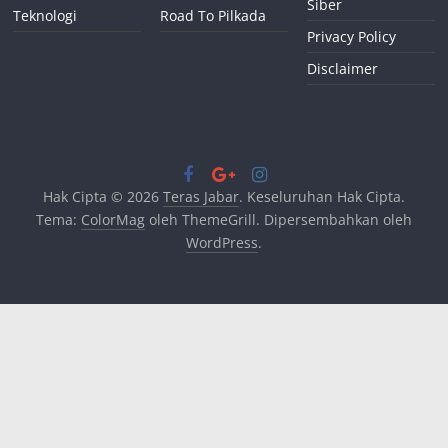
Siber
Teknologi
Road To Pilkada
Privacy Policy
Disclaimer
Hak Cipta © 2026
Teras Jabar
. Keseluruhan Hak Cipta.
Tema:
ColorMag
oleh ThemeGrill. Dipersembahkan oleh
WordPress
.