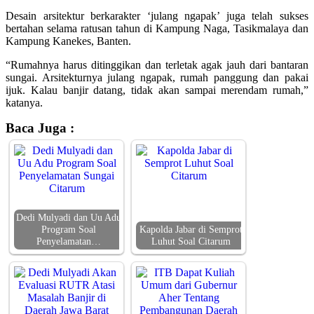
Desain arsitektur berkarakter ‘julang ngapak’ juga telah sukses
bertahan selama ratusan tahun di Kampung Naga, Tasikmalaya dan
Kampung Kanekes, Banten.
“Rumahnya harus ditinggikan dan terletak agak jauh dari bantaran
sungai. Arsitekturnya julang ngapak, rumah panggung dan pakai
ijuk. Kalau banjir datang, tidak akan sampai merendam rumah,”
katanya.
Baca Juga :
Dedi Mulyadi dan Uu Adu
Program Soal
Kapolda Jabar di Semprot
Penyelamatan…
Luhut Soal Citarum