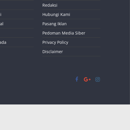
Redaksi
i
Hubungi Kami
al
Pasang Iklan
Pedoman Media Siber
kada
Privacy Policy
Disclaimer