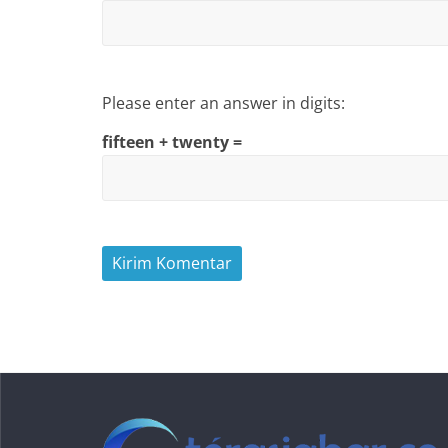
Please enter an answer in digits:
fifteen + twenty =