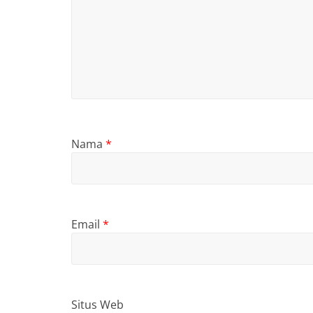
Nama
*
Email
*
Situs Web