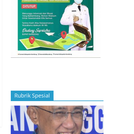
Rubrik Spesial