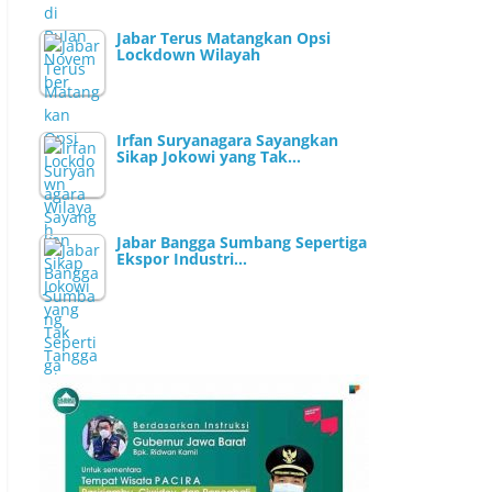
Jabar Terus Matangkan Opsi
Lockdown Wilayah
Irfan Suryanagara Sayangkan
Sikap Jokowi yang Tak…
Jabar Bangga Sumbang Sepertiga
Ekspor Industri…