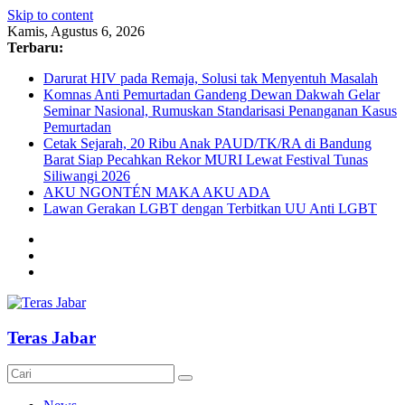
Skip to content
Kamis, Agustus 6, 2026
Terbaru:
Darurat HIV pada Remaja, Solusi tak Menyentuh Masalah
Komnas Anti Pemurtadan Gandeng Dewan Dakwah Gelar
Seminar Nasional, Rumuskan Standarisasi Penanganan Kasus
Pemurtadan
Cetak Sejarah, 20 Ribu Anak PAUD/TK/RA di Bandung
Barat Siap Pecahkan Rekor MURI Lewat Festival Tunas
Siliwangi 2026
AKU NGONTÉN MAKA AKU ADA
Lawan Gerakan LGBT dengan Terbitkan UU Anti LGBT
Teras Jabar