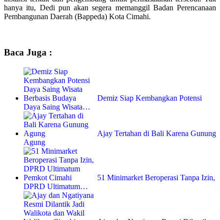
hanya itu, Dedi pun akan segera memanggil Badan Perencanaan
Pembangunan Daerah (Bappeda) Kota Cimahi.
Baca Juga :
Demiz Siap Kembangkan Potensi
Daya Saing Wisata…
Ajay Tertahan di Bali Karena Gunung
Agung
51 Minimarket Beroperasi Tanpa Izin,
DPRD Ultimatum…