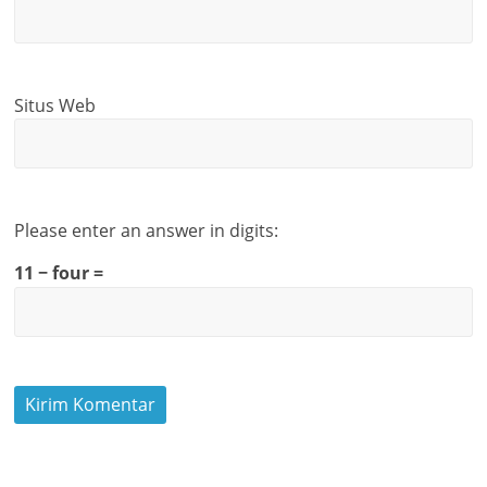
Situs Web
Please enter an answer in digits:
11 − four =