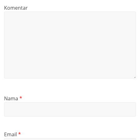
Komentar
Nama
*
Email
*