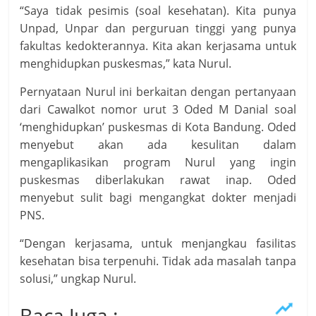
“Saya tidak pesimis (soal kesehatan). Kita punya
Unpad, Unpar dan perguruan tinggi yang punya
fakultas kedokterannya. Kita akan kerjasama untuk
menghidupkan puskesmas,” kata Nurul.
Pernyataan Nurul ini berkaitan dengan pertanyaan
dari Cawalkot nomor urut 3 Oded M Danial soal
‘menghidupkan’ puskesmas di Kota Bandung. Oded
menyebut akan ada kesulitan dalam
mengaplikasikan program Nurul yang ingin
puskesmas diberlakukan rawat inap. Oded
menyebut sulit bagi mengangkat dokter menjadi
PNS.
“Dengan kerjasama, untuk menjangkau fasilitas
kesehatan bisa terpenuhi. Tidak ada masalah tanpa
solusi,” ungkap Nurul.
Baca Juga :