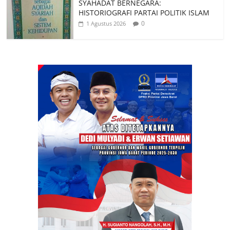
SYAHADAT BERNEGARA:
HISTORIOGRAFI PARTAI POLITIK ISLAM
0
1 Agustus 2026