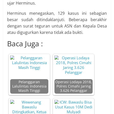
ujar Herminus.
Herminus menegaskan, 129 kasus ini sebagian
besar sudah ditindaklanjuti. Beberapa berakhir
dengan surat teguran untuk ASN dan Kepala Desa
atau digugurkan karena tidak ada bukti.
Baca Juga :
Pelanggaran
Operasi Lodaya 2018,
Lalulintas Indonesia
Polres Cimahi Jaring
Masih Tinggi
3.626 Pelanggar