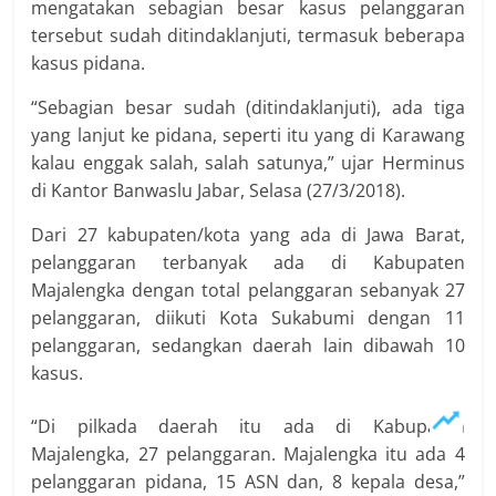
mengatakan sebagian besar kasus pelanggaran
tersebut sudah ditindaklanjuti, termasuk beberapa
kasus pidana.
“Sebagian besar sudah (ditindaklanjuti), ada tiga
yang lanjut ke pidana, seperti itu yang di Karawang
kalau enggak salah, salah satunya,” ujar Herminus
di Kantor Banwaslu Jabar, Selasa (27/3/2018).
Dari 27 kabupaten/kota yang ada di Jawa Barat,
pelanggaran terbanyak ada di Kabupaten
Majalengka dengan total pelanggaran sebanyak 27
pelanggaran, diikuti Kota Sukabumi dengan 11
pelanggaran, sedangkan daerah lain dibawah 10
kasus.
“Di pilkada daerah itu ada di Kabupaten
Majalengka, 27 pelanggaran. Majalengka itu ada 4
pelanggaran pidana, 15 ASN dan, 8 kepala desa,”