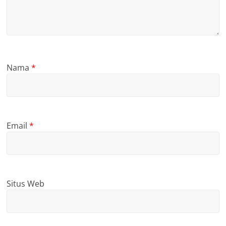
Nama
*
Email
*
Situs Web