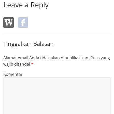
Leave a Reply
Tinggalkan Balasan
Alamat email Anda tidak akan dipublikasikan.
Ruas yang
wajib ditandai
*
Komentar