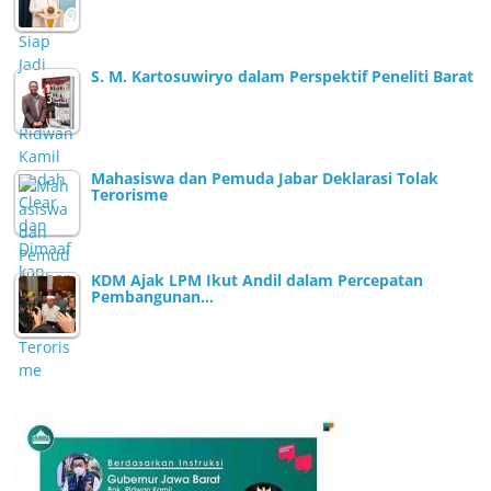
S. M. Kartosuwiryo dalam Perspektif Peneliti Barat
Mahasiswa dan Pemuda Jabar Deklarasi Tolak
Terorisme
KDM Ajak LPM Ikut Andil dalam Percepatan
Pembangunan…