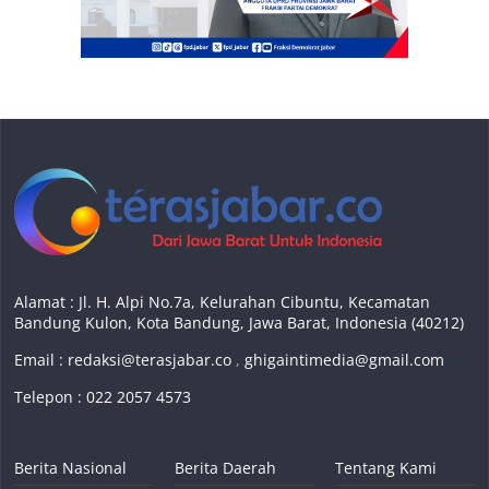
Alamat : Jl. H. Alpi No.7a, Kelurahan Cibuntu, Kecamatan
Bandung Kulon, Kota Bandung, Jawa Barat, Indonesia (40212)
Email :
redaksi@terasjabar.co
,
ghigaintimedia@gmail.com
Telepon : 022 2057 4573
Berita Nasional
Berita Daerah
Tentang Kami