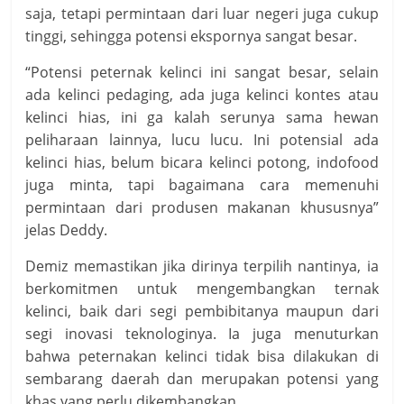
saja, tetapi permintaan dari luar negeri juga cukup
tinggi, sehingga potensi ekspornya sangat besar.
“Potensi peternak kelinci ini sangat besar, selain
ada kelinci pedaging, ada juga kelinci kontes atau
kelinci hias, ini ga kalah serunya sama hewan
peliharaan lainnya, lucu lucu. Ini potensial ada
kelinci hias, belum bicara kelinci potong, indofood
juga minta, tapi bagaimana cara memenuhi
permintaan dari produsen makanan khususnya”
jelas Deddy.
Demiz memastikan jika dirinya terpilih nantinya, ia
berkomitmen untuk mengembangkan ternak
kelinci, baik dari segi pembibitanya maupun dari
segi inovasi teknologinya. Ia juga menuturkan
bahwa peternakan kelinci tidak bisa dilakukan di
sembarang daerah dan merupakan potensi yang
khas yang perlu dikembangkan.