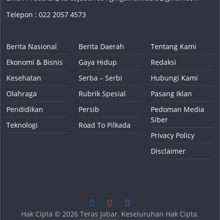
Telepon : 022 2057 4573
Berita Nasional
Berita Daerah
Tentang Kami
Ekonomi & Bisnis
Gaya Hidup
Redaksi
Kesehatan
Serba – Serbi
Hubungi Kami
Olahraga
Rubrik Spesial
Pasang Iklan
Pendidikan
Persib
Pedoman Media
Siber
Teknologi
Road To Pilkada
Privacy Policy
Disclaimer
Hak Cipta © 2026
Teras Jabar
. Keseluruhan Hak Cipta.