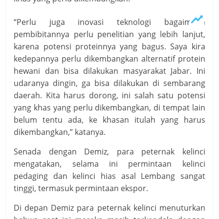
“Perlu juga inovasi teknologi bagaimana
pembibitannya perlu penelitian yang lebih lanjut,
karena potensi proteinnya yang bagus. Saya kira
kedepannya perlu dikembangkan alternatif protein
hewani dan bisa dilakukan masyarakat Jabar. Ini
udaranya dingin, ga bisa dilakukan di sembarang
daerah. Kita harus dorong, ini salah satu potensi
yang khas yang perlu dikembangkan, di tempat lain
belum tentu ada, ke khasan itulah yang harus
dikembangkan,” katanya.
Senada dengan Demiz, para peternak kelinci
mengatakan, selama ini permintaan kelinci
pedaging dan kelinci hias asal Lembang sangat
tinggi, termasuk permintaan ekspor.
Di depan Demiz para peternak kelinci menuturkan