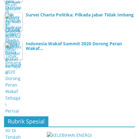
Survei Charta Politika: Pilkada Jabar Tidak Imbang
Indonesia Wakaf Summit 2020 Dorong Peran
Wakaf…
Rubrik Spesial