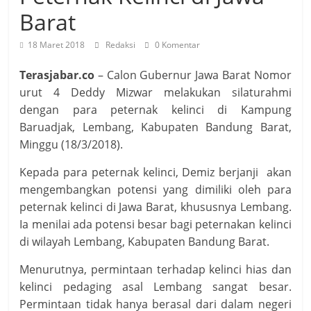
Barat
18 Maret 2018
Redaksi
0 Komentar
Terasjabar.co
– Calon Gubernur Jawa Barat Nomor
urut 4 Deddy Mizwar melakukan silaturahmi
dengan para peternak kelinci di Kampung
Baruadjak, Lembang, Kabupaten Bandung Barat,
Minggu (18/3/2018).
Kepada para peternak kelinci, Demiz berjanji akan
mengembangkan potensi yang dimiliki oleh para
peternak kelinci di Jawa Barat, khususnya Lembang.
Ia menilai ada potensi besar bagi peternakan kelinci
di wilayah Lembang, Kabupaten Bandung Barat.
Menurutnya, permintaan terhadap kelinci hias dan
kelinci pedaging asal Lembang sangat besar.
Permintaan tidak hanya berasal dari dalam negeri