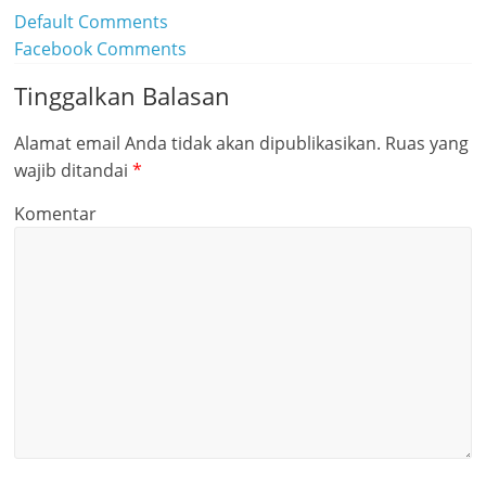
Default Comments
Facebook Comments
Tinggalkan Balasan
Alamat email Anda tidak akan dipublikasikan.
Ruas yang
wajib ditandai
*
Komentar