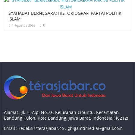
SYAHADAT BERNEGARA: HISTORIOGRAFI PARTAI POLITIK
ISLAM
0
1 Agustus 2026
Alamat : Jl. H. Alpi No.7a, Kelurahan Cibuntu, Kecamatan
Bandung Kulon, Kota Bandung, Jawa Barat, Indonesia (40212)
Email :
redaksi@terasjabar.co
,
ghigaintimedia@gmail.com