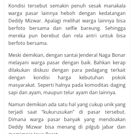
Kondisi tersebut semakin penuh sesak manakala
warga pasar lainnya heboh dengan kedatangan
Deddy Mizwar. Apalagi melihat warga lainnya bisa
berfoto bersama dan selfie bareung. Sehingga
mereka pun berebut dan rela antri untuk bisa
berfoto bersama.
Meski demikian, dengan santai Jenderal Naga Bonar
melayani warga pasar dengan baik. Bahkan kerap
dilakukan diskusi dengan para pedagang terkait
dengan kondisi harga kebutuhan pokok
masyarakat. Seperti halnya pada komoditas daging
sapi dan ayam, maupun telur ayam dan lainnya.
Namun demikian ada satu hal yang cukup unik yang
terjadi saat “kukurusukan” di pasar tersebut.
Dimana warga pasar banyak yang mendoakan
Deddy Mizwar bisa menang di pilgub jabar dan