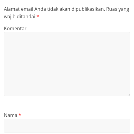
Alamat email Anda tidak akan dipublikasikan.
Ruas yang
wajib ditandai
*
Komentar
Nama
*