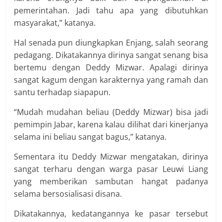
pemerintahan. Jadi tahu apa yang dibutuhkan
masyarakat,” katanya.
Hal senada pun diungkapkan Enjang, salah seorang
pedagang. Dikatakannya dirinya sangat senang bisa
bertemu dengan Deddy Mizwar. Apalagi dirinya
sangat kagum dengan karakternya yang ramah dan
santu terhadap siapapun.
“Mudah mudahan beliau (Deddy Mizwar) bisa jadi
pemimpin Jabar, karena kalau dilihat dari kinerjanya
selama ini beliau sangat bagus,” katanya.
Sementara itu Deddy Mizwar mengatakan, dirinya
sangat terharu dengan warga pasar Leuwi Liang
yang memberikan sambutan hangat padanya
selama bersosialisasi disana.
Dikatakannya, kedatangannya ke pasar tersebut