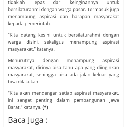
tidaklah lepas dari keinginannya untuk
bersilaturahmi dengan warga pasar. Termasuk juga
menampung aspirasi dan harapan masyarakat
kepada pemerintah.
“Kita datang kesini untuk bersilaturahmi dengan
warga disini, sekaligus menampung aspirasi
masyarakat,” katanya.
Menurutnya dengan menampung aspirasi
masyarakat, dirinya bisa tahu apa yang diinginkan
masyarakat, sehingga bisa ada jalan keluar yang
bisa dilakukan.
“Kita akan mendengar setiap aspirasi masyarakat,
ini sangat penting dalam pembangunan Jawa
Barat,” katanya.
(*)
Baca Juga :