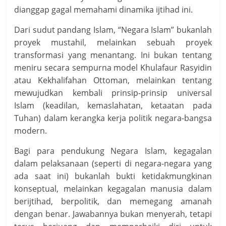
dianggap gagal memahami dinamika ijtihad ini.
Dari sudut pandang Islam, “Negara Islam” bukanlah
proyek mustahil, melainkan sebuah proyek
transformasi yang menantang. Ini bukan tentang
meniru secara sempurna model Khulafaur Rasyidin
atau Kekhalifahan Ottoman, melainkan tentang
mewujudkan kembali prinsip-prinsip universal
Islam (keadilan, kemaslahatan, ketaatan pada
Tuhan) dalam kerangka kerja politik negara-bangsa
modern.
Bagi para pendukung Negara Islam, kegagalan
dalam pelaksanaan (seperti di negara-negara yang
ada saat ini) bukanlah bukti ketidakmungkinan
konseptual, melainkan kegagalan manusia dalam
berijtihad, berpolitik, dan memegang amanah
dengan benar. Jawabannya bukan menyerah, tetapi