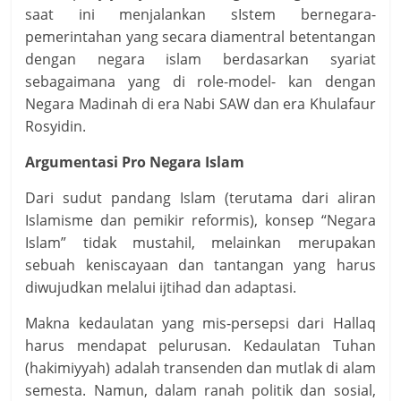
saat ini menjalankan sIstem bernegara-
pemerintahan yang secara diamentral betentangan
dengan negara islam berdasarkan syariat
sebagaimana yang di role-model- kan dengan
Negara Madinah di era Nabi SAW dan era Khulafaur
Rosyidin.
Argumentasi Pro Negara Islam
Dari sudut pandang Islam (terutama dari aliran
Islamisme dan pemikir reformis), konsep “Negara
Islam” tidak mustahil, melainkan merupakan
sebuah keniscayaan dan tantangan yang harus
diwujudkan melalui ijtihad dan adaptasi.
Makna kedaulatan yang mis-persepsi dari Hallaq
harus mendapat pelurusan. Kedaulatan Tuhan
(hakimiyyah) adalah transenden dan mutlak di alam
semesta. Namun, dalam ranah politik dan sosial,