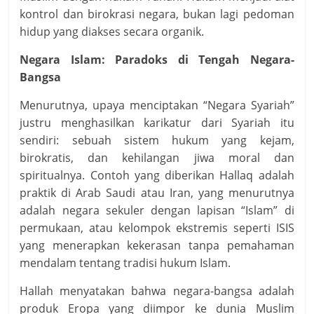
kontrol dan birokrasi negara, bukan lagi pedoman
hidup yang diakses secara organik.
Negara Islam: Paradoks di Tengah Negara-
Bangsa
Menurutnya, upaya menciptakan “Negara Syariah”
justru menghasilkan karikatur dari Syariah itu
sendiri: sebuah sistem hukum yang kejam,
birokratis, dan kehilangan jiwa moral dan
spiritualnya. Contoh yang diberikan Hallaq adalah
praktik di Arab Saudi atau Iran, yang menurutnya
adalah negara sekuler dengan lapisan “Islam” di
permukaan, atau kelompok ekstremis seperti ISIS
yang menerapkan kekerasan tanpa pemahaman
mendalam tentang tradisi hukum Islam.
Hallah menyatakan bahwa negara-bangsa adalah
produk Eropa yang diimpor ke dunia Muslim