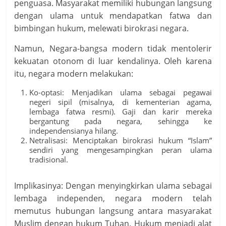
penguasa. Masyarakat memiliki hubungan langsung
dengan ulama untuk mendapatkan fatwa dan
bimbingan hukum, melewati birokrasi negara.
Namun, Negara-bangsa modern tidak mentolerir
kekuatan otonom di luar kendalinya. Oleh karena
itu, negara modern melakukan:
Ko-optasi: Menjadikan ulama sebagai pegawai
negeri sipil (misalnya, di kementerian agama,
lembaga fatwa resmi). Gaji dan karir mereka
bergantung pada negara, sehingga ke
independensianya hilang.
Netralisasi: Menciptakan birokrasi hukum “Islam”
sendiri yang mengesampingkan peran ulama
tradisional.
Implikasinya: Dengan menyingkirkan ulama sebagai
lembaga independen, negara modern telah
memutus hubungan langsung antara masyarakat
Muslim dengan hukum Tuhan. Hukum menjadi alat