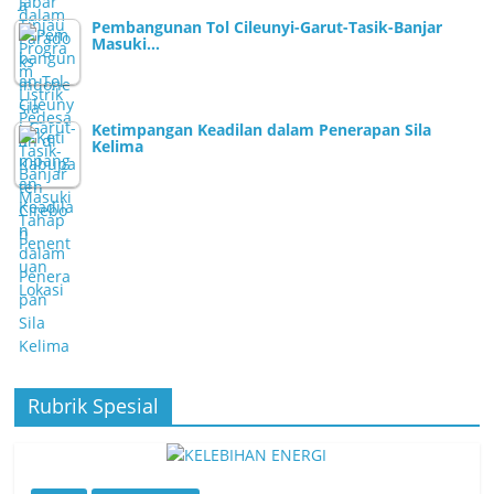
Pembangunan Tol Cileunyi-Garut-Tasik-Banjar
Masuki…
Ketimpangan Keadilan dalam Penerapan Sila
Kelima
Rubrik Spesial