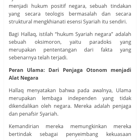
menjadi hukum positif negara, sebuah tindakan
yang secara teologis bermasalah dan secara
struktural mengkhianati esensi Syariah itu sendiri.
Bagi Hallaq, istilah “hukum Syariah negara” adalah
sebuah oksimoron, yaitu paradoks yang
merupakan pententangan dari fakta yang
sebenarnya telah terjadi.
Peran Ulama: Dari Penjaga Otonom menjadi
Alat Negara
Hallaq menyatakan bahwa pada awalnya, Ulama
merupakan lembaga independen yang tidak
dikendalikan oleh negara. Mereka adalah penjaga
dan penafsir Syariah.
Kemandirian mereka memungkinkan mereka
bertindak sebagai penyeimbang kekuasaan