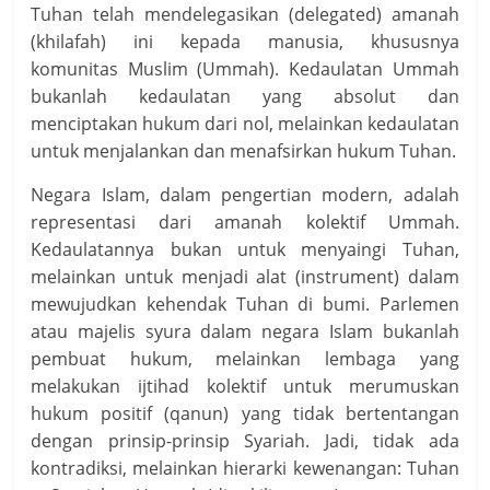
Tuhan telah mendelegasikan (delegated) amanah
(khilafah) ini kepada manusia, khususnya
komunitas Muslim (Ummah). Kedaulatan Ummah
bukanlah kedaulatan yang absolut dan
menciptakan hukum dari nol, melainkan kedaulatan
untuk menjalankan dan menafsirkan hukum Tuhan.
Negara Islam, dalam pengertian modern, adalah
representasi dari amanah kolektif Ummah.
Kedaulatannya bukan untuk menyaingi Tuhan,
melainkan untuk menjadi alat (instrument) dalam
mewujudkan kehendak Tuhan di bumi. Parlemen
atau majelis syura dalam negara Islam bukanlah
pembuat hukum, melainkan lembaga yang
melakukan ijtihad kolektif untuk merumuskan
hukum positif (qanun) yang tidak bertentangan
dengan prinsip-prinsip Syariah. Jadi, tidak ada
kontradiksi, melainkan hierarki kewenangan: Tuhan