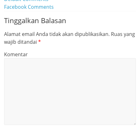
Facebook Comments
Tinggalkan Balasan
Alamat email Anda tidak akan dipublikasikan.
Ruas yang
wajib ditandai
*
Komentar