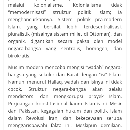
melalui kolonialisme. Kolonialisme tidak
“memodernisasi” struktur politik Islam; ia
menghancurkannya. Sistem politik pra-modern
Islam, yang bersifat lebih terdesentralisasi,
pluralistik (misalnya sistem millet di Ottoman), dan
organik, digantikan secara paksa oleh model
negara-bangsa yang sentralis, homogen, dan
birokratis.
Muslim modern mencoba mengisi “wadah” negara-
bangsa yang sekuler dan Barat dengan “isi” Islam.
Namun, menurut Hallaq, wadah dan isinya ini tidak
cocok. Struktur negara-bangsa akan selalu
mendistorsi dan mengkorupsi proyek Islam.
Perjuangan konstitusional kaum Islamis di Mesir
dan Pakistan, kegagalan hukum dan politik Islam
dalam Revolusi Iran, dan kekecewaan serupa
menggarisbawahi fakta ini. Meskipun demikian,