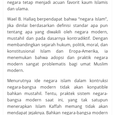
negara tetap menjadi acuan favorit kaum Islamis
dan ulama.
Wael B. Hallaq berpendapat bahwa “negara Islam”,
jika dinilai berdasarkan definisi standar apa pun
tentang apa yang diwakili oleh negara modern,
mustahil dan pada dasarnya kontradiktif. Dengan
membandingkan sejarah hukum, politik, moral, dan
konstitusional Islam dan Eropa-Amerika, ia
menemukan bahwa adopsi dan praktik negara
modern sangat problematis bagi umat Muslim
modern.
Menurutnya ide negara islam dalam kontruksi
negara-bangsa modern tidak akan konpatible
bahkan mustahil. Tentu, praktek sistem negara-
bangsa modern saat ini, yang tak satupun
menerapkan Islam Kaffah memang tidak akan
mendapat jejaknya. Bahkan negara-bangsa modern