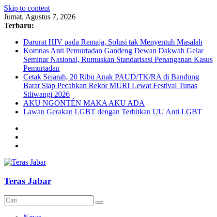
Skip to content
Jumat, Agustus 7, 2026
Terbaru:
Darurat HIV pada Remaja, Solusi tak Menyentuh Masalah
Komnas Anti Pemurtadan Gandeng Dewan Dakwah Gelar
Seminar Nasional, Rumuskan Standarisasi Penanganan Kasus
Pemurtadan
Cetak Sejarah, 20 Ribu Anak PAUD/TK/RA di Bandung
Barat Siap Pecahkan Rekor MURI Lewat Festival Tunas
Siliwangi 2026
AKU NGONTÉN MAKA AKU ADA
Lawan Gerakan LGBT dengan Terbitkan UU Anti LGBT
Teras Jabar