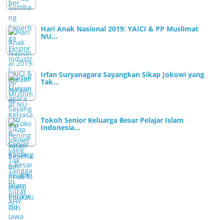
Hari Anak Nasional 2019: YAICI & PP Muslimat
NU…
Irfan Suryanagara Sayangkan Sikap Jokowi yang
Tak…
Tokoh Senior Keluarga Besar Pelajar Islam
Indonesia…