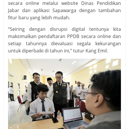
secara online melalui website Dinas Pendidikan
Jabar dan aplikasi Sapawarga dengan tambahan
fitur baru yang lebih mudah.
“Seiring dengan disrupsi digital tentunya kita
maksimalkan pendaftaran PPDB secara online dan
setiap tahunnya dievaluasi segala kekurangan
untuk diperbaiki di tahun ini,” tutur Kang Emil.