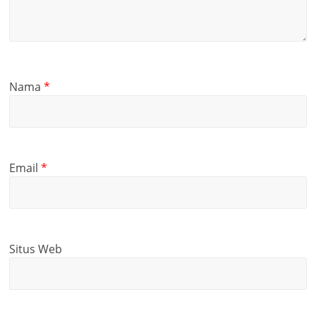
Nama
*
Email
*
Situs Web