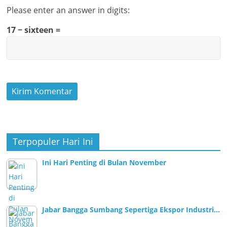
Please enter an answer in digits:
17 − sixteen =
Terpopuler Hari Ini
Ini Hari Penting di Bulan November
Jabar Bangga Sumbang Sepertiga Ekspor Industri…