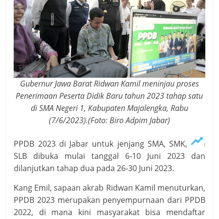
Gubernur Jawa Barat Ridwan Kamil meninjau proses
Penerimaan Peserta Didik Baru tahun 2023 tahap satu
di SMA Negeri 1, Kabupaten Majalengka, Rabu
(7/6/2023).(Foto: Biro Adpim Jabar)
PPDB 2023 di Jabar untuk jenjang SMA, SMK, dan
SLB dibuka mulai tanggal 6-10 Juni 2023 dan
dilanjutkan tahap dua pada 26-30 Juni 2023.
Kang Emil, sapaan akrab Ridwan Kamil menuturkan,
PPDB 2023 merupakan penyempurnaan dari PPDB
2022, di mana kini masyarakat bisa mendaftar