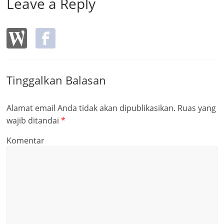
Leave a Reply
Tinggalkan Balasan
Alamat email Anda tidak akan dipublikasikan.
Ruas yang
wajib ditandai
*
Komentar