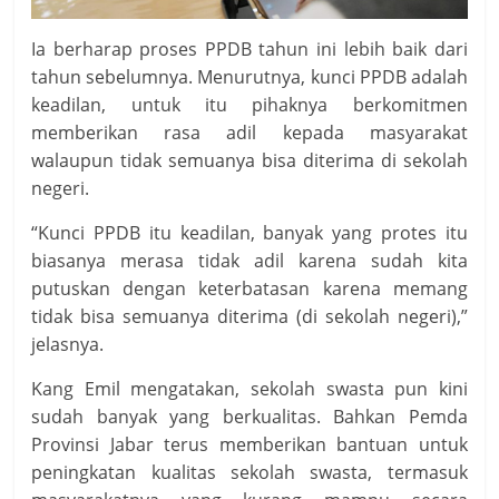
Ia berharap proses PPDB tahun ini lebih baik dari
tahun sebelumnya. Menurutnya, kunci PPDB adalah
keadilan, untuk itu pihaknya berkomitmen
memberikan rasa adil kepada masyarakat
walaupun tidak semuanya bisa diterima di sekolah
negeri.
“Kunci PPDB itu keadilan, banyak yang protes itu
biasanya merasa tidak adil karena sudah kita
putuskan dengan keterbatasan karena memang
tidak bisa semuanya diterima (di sekolah negeri),”
jelasnya.
Kang Emil mengatakan, sekolah swasta pun kini
sudah banyak yang berkualitas. Bahkan Pemda
Provinsi Jabar terus memberikan bantuan untuk
peningkatan kualitas sekolah swasta, termasuk