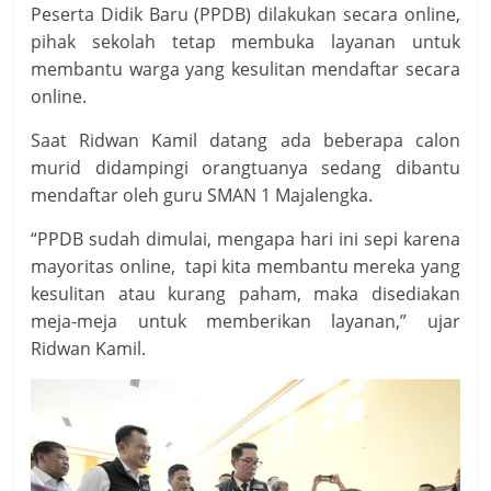
Peserta Didik Baru (PPDB) dilakukan secara online,
pihak sekolah tetap membuka layanan untuk
membantu warga yang kesulitan mendaftar secara
online.
Saat Ridwan Kamil datang ada beberapa calon
murid didampingi orangtuanya sedang dibantu
mendaftar oleh guru SMAN 1 Majalengka.
“PPDB sudah dimulai, mengapa hari ini sepi karena
mayoritas online, tapi kita membantu mereka yang
kesulitan atau kurang paham, maka disediakan
meja-meja untuk memberikan layanan,” ujar
Ridwan Kamil.