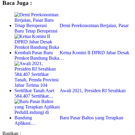
Baca Juga :
Demi Perekonomian Berjalan, Pasar
Baru Tetap Beroperasi
Ketua Komisi II DPRD Jabar Desak
Pemkot Bandung Buka…
Awali 2021, Presiden RI Serahkan
584.407 Sertifikat…
Baru Pasar Baltos yang Terapkan
Aplikasi…
Bagikan :