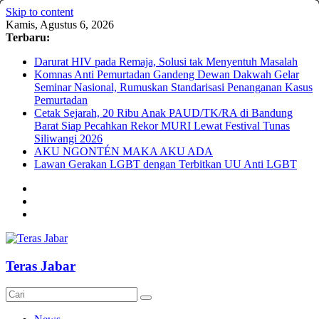
Skip to content
Kamis, Agustus 6, 2026
Terbaru:
Darurat HIV pada Remaja, Solusi tak Menyentuh Masalah
Komnas Anti Pemurtadan Gandeng Dewan Dakwah Gelar
Seminar Nasional, Rumuskan Standarisasi Penanganan Kasus
Pemurtadan
Cetak Sejarah, 20 Ribu Anak PAUD/TK/RA di Bandung
Barat Siap Pecahkan Rekor MURI Lewat Festival Tunas
Siliwangi 2026
AKU NGONTÉN MAKA AKU ADA
Lawan Gerakan LGBT dengan Terbitkan UU Anti LGBT
Teras Jabar