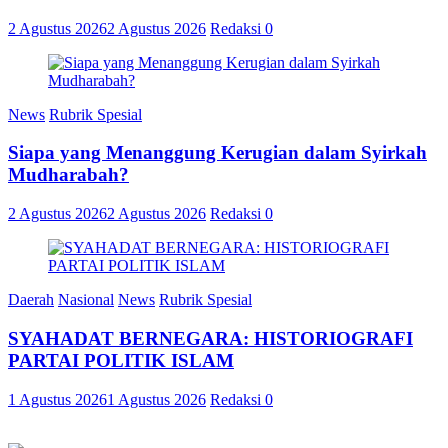
2 Agustus 2026
2 Agustus 2026
Redaksi
0
News
Rubrik Spesial
Siapa yang Menanggung Kerugian dalam Syirkah
Mudharabah?
2 Agustus 2026
2 Agustus 2026
Redaksi
0
Daerah
Nasional
News
Rubrik Spesial
SYAHADAT BERNEGARA: HISTORIOGRAFI
PARTAI POLITIK ISLAM
1 Agustus 2026
1 Agustus 2026
Redaksi
0