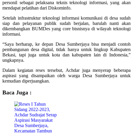
personil sebagai pelaksana teknis teknologi informasi, yang akan
mendapat pelatihan dari Diskominfo.
Setelah infrastruktur teknologi informasi komunikasi di desa sudah
siap dan pelayanan publik sudah berjalan, barulah nanti akan
dikembangkan BUMDes yang core bisnisnya di wilayah teknologi
informasi.
“Saya berharap, ke depan Desa Sumberjaya bisa menjadi contoh
pembangunan desa digital, tidak hanya untuk lingkup Kabupaten
Bekasi, tapi juga untuk kota dan kabupaten lain di Indonesia,”
ungkapnya.
Dalam kegiatan reses tersebut, Achdar juga menyerap beberapa
aspirasi yang disampaikan oleh warga Desa Sumberjaya untuk
kemudian diperjuangkan.
Baca Juga :