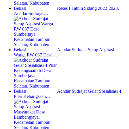
Reses I Tahun Sidang 2022-2023,
Achdar Sudrajat…
Achdar Sudrajat Serap Aspirasi
Warga RW 037 Desa…
Achdar Sudrajat Gelar Sosialisasi 4
Pilar Kebangsaan…