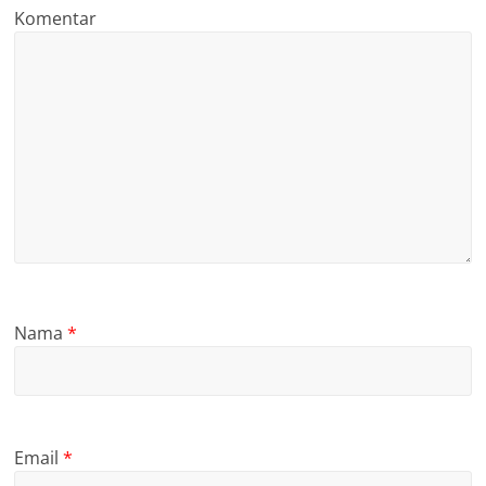
Komentar
Nama
*
Email
*