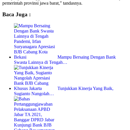
pemerintah provinsi jawa barat,” tandasnya.
Baca Juga :
Mampu Bersaing Dengan Bank
Swasta Lainnya di Tengah…
Tunjukkan Kinerja Yang Baik,
Sugianto Nangolah…