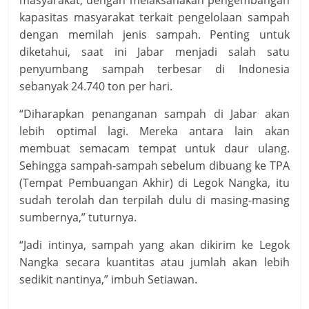
masyarakat, dengan melaksanakan pengembangan
kapasitas masyarakat terkait pengelolaan sampah
dengan memilah jenis sampah. Penting untuk
diketahui, saat ini Jabar menjadi salah satu
penyumbang sampah terbesar di Indonesia
sebanyak 24.740 ton per hari.
“Diharapkan penanganan sampah di Jabar akan
lebih optimal lagi. Mereka antara lain akan
membuat semacam tempat untuk daur ulang.
Sehingga sampah-sampah sebelum dibuang ke TPA
(Tempat Pembuangan Akhir) di Legok Nangka, itu
sudah terolah dan terpilah dulu di masing-masing
sumbernya,” tuturnya.
“Jadi intinya, sampah yang akan dikirim ke Legok
Nangka secara kuantitas atau jumlah akan lebih
sedikit nantinya,” imbuh Setiawan.