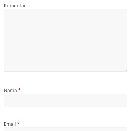
Komentar
Nama
*
Email
*