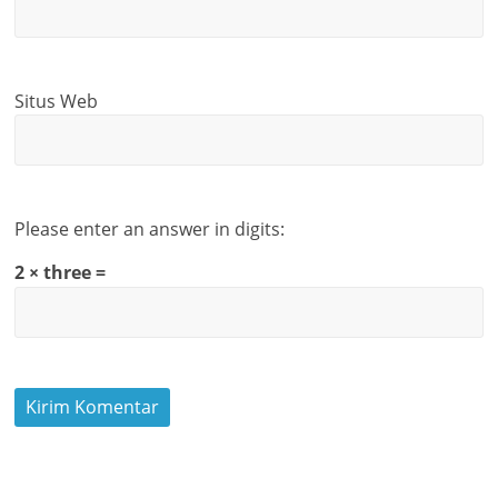
Situs Web
Please enter an answer in digits:
2 × three =