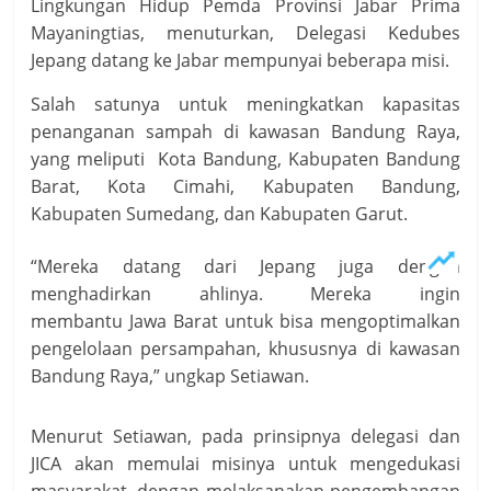
Lingkungan Hidup Pemda Provinsi Jabar Prima
Mayaningtias, menuturkan, Delegasi Kedubes
Jepang datang ke Jabar mempunyai beberapa misi.
Salah satunya untuk meningkatkan kapasitas
penanganan sampah di kawasan Bandung Raya,
yang meliputi Kota Bandung, Kabupaten Bandung
Barat, Kota Cimahi, Kabupaten Bandung,
Kabupaten Sumedang, dan Kabupaten Garut.
“Mereka datang dari Jepang juga dengan
menghadirkan ahlinya. Mereka ingin
membantu Jawa Barat untuk bisa mengoptimalkan
pengelolaan persampahan, khususnya di kawasan
Bandung Raya,” ungkap Setiawan.
Menurut Setiawan, pada prinsipnya delegasi dan
JICA akan memulai misinya untuk mengedukasi