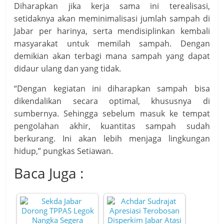
Diharapkan jika kerja sama ini terealisasi,
setidaknya akan meminimalisasi jumlah sampah di
Jabar per harinya, serta mendisiplinkan kembali
masyarakat untuk memilah sampah. Dengan
demikian akan terbagi mana sampah yang dapat
didaur ulang dan yang tidak.
“Dengan kegiatan ini diharapkan sampah bisa
dikendalikan secara optimal, khususnya di
sumbernya. Sehingga sebelum masuk ke tempat
pengolahan akhir, kuantitas sampah sudah
berkurang. Ini akan lebih menjaga lingkungan
hidup,” pungkas Setiawan.
Baca Juga :