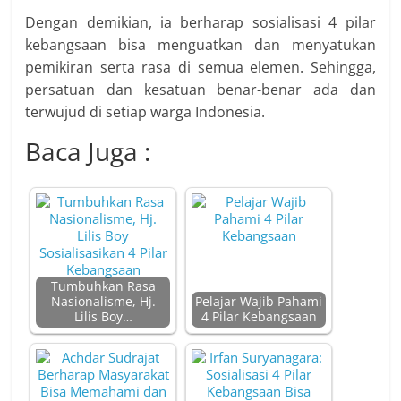
Dengan demikian, ia berharap sosialisasi 4 pilar
kebangsaan bisa menguatkan dan menyatukan
pemikiran serta rasa di semua elemen. Sehingga,
persatuan dan kesatuan benar-benar ada dan
terwujud di setiap warga Indonesia.
Baca Juga :
Tumbuhkan Rasa
Nasionalisme, Hj.
Pelajar Wajib Pahami
Lilis Boy…
4 Pilar Kebangsaan