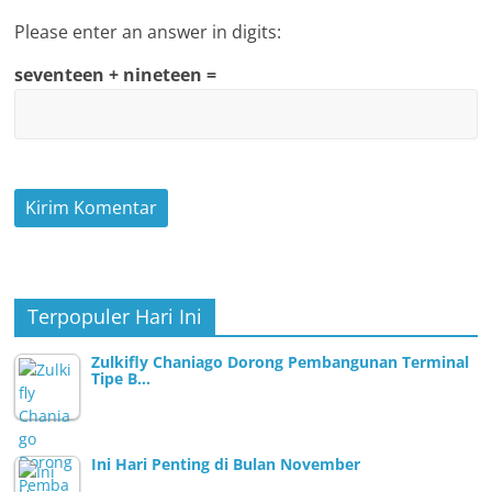
Please enter an answer in digits:
seventeen + nineteen =
Terpopuler Hari Ini
Zulkifly Chaniago Dorong Pembangunan Terminal
Tipe B…
Ini Hari Penting di Bulan November