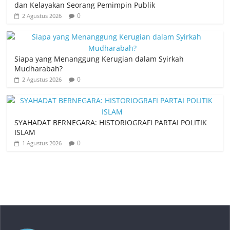
dan Kelayakan Seorang Pemimpin Publik
0
2 Agustus 2026
Siapa yang Menanggung Kerugian dalam Syirkah
Mudharabah?
0
2 Agustus 2026
SYAHADAT BERNEGARA: HISTORIOGRAFI PARTAI POLITIK
ISLAM
0
1 Agustus 2026