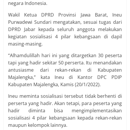
negara Indonesia.
Wakil Ketua DPRD Provinsi Jawa Barat, Ineu
Purwadewi Sundari mengatakan, sesuai tugas dari
DPRD Jabar kepada seluruh anggota melakukan
kegiatan sosialisasi 4 pilar kebangsaan di dapil
masing-masing.
“Alhamdulillah hari ini yang ditargetkan 30 peserta
tapi yang hadir sekitar 50 perserta. Itu menandakan
antusiasme dari rekan-rekan di Kabupaten
Majalengka,” kata Ineu di Kantor DPC PDIP
Kabupaten Majalengka, Kamis (20/1/2022).
Ineu meminta sosialisasi tersebut tidak berhenti di
perserta yang hadir. Akan tetapi, para peserta yang
hadir diminta bisa mengimplementasikan
sosialisasi 4 pilar kebangsaan kepada rekan-rekan
maupun kelompok lainnya.