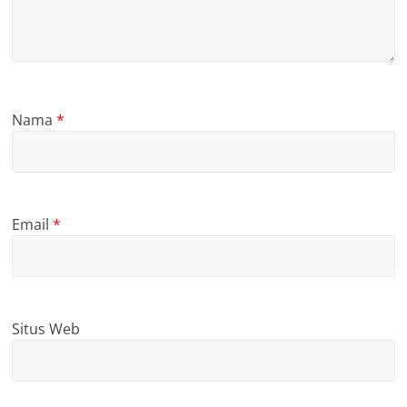
Nama
*
Email
*
Situs Web