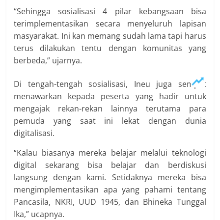
“Sehingga sosialisasi 4 pilar kebangsaan bisa
terimplementasikan secara menyeluruh lapisan
masyarakat. Ini kan memang sudah lama tapi harus
terus dilakukan tentu dengan komunitas yang
berbeda,” ujarnya.
Di tengah-tengah sosialisasi, Ineu juga sempat
menawarkan kepada peserta yang hadir untuk
mengajak rekan-rekan lainnya terutama para
pemuda yang saat ini lekat dengan dunia
digitalisasi.
“Kalau biasanya mereka belajar melalui teknologi
digital sekarang bisa belajar dan berdiskusi
langsung dengan kami. Setidaknya mereka bisa
mengimplementasikan apa yang pahami tentang
Pancasila, NKRI, UUD 1945, dan Bhineka Tunggal
Ika,” ucapnya.