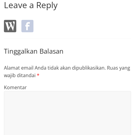
Leave a Reply
Tinggalkan Balasan
Alamat email Anda tidak akan dipublikasikan.
Ruas yang
wajib ditandai
*
Komentar