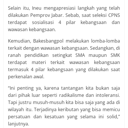
Selain itu, Ineu mengapresiasi langkah yang telah
dilakukan Pemprov Jabar. Sebab, saat seleksi CPNS
terdapat sosialisasi 4 pilar kebangsaan dan
wawasan kebangsaan.
Kemudian, Bakesbangpol melakukan lomba-lomba
terkait dengan wawasan kebangsaan. Sedangkan, di
ranah pendidikan setingkat SMA maupun SMK
terdapat materi terkait wawasan kebangsaan
termasuk 4 pilar kebangsaan yang dilakukan saat
perkenalan awal.
“Ini penting ya, karena tantangan kita bukan saja
dari pihak luar seperti radikalisme dan intoleransi.
Tapi justru musuh-musuh kita bisa saja yang ada di
wilayah itu. Terjadinya keributan yang bisa memicu
persatuan dan kesatuan yang selama ini solid,”
lanjutnya.