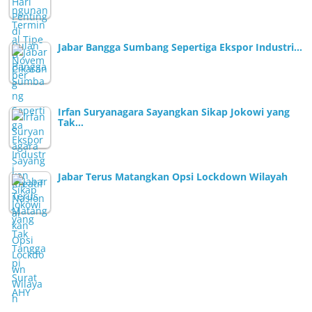
Jabar Bangga Sumbang Sepertiga Ekspor Industri…
Irfan Suryanagara Sayangkan Sikap Jokowi yang
Tak…
Jabar Terus Matangkan Opsi Lockdown Wilayah