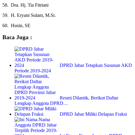
58. Dra. Hj. Tia Fitriani
59. H. Eryani Sulam, M.Si.
60. Husin, SE
Baca Juga :
DPRD Jabar Tetapkan Susunan AKD
Periode 2019-2024
Resmi Dilantik, Berikut Daftar
Lengkap Anggota DPRD…
DPRD Jabar Miliki Delapan Fraksi