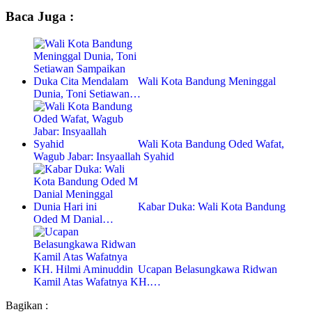
Baca Juga :
Wali Kota Bandung Meninggal
Dunia, Toni Setiawan…
Wali Kota Bandung Oded Wafat,
Wagub Jabar: Insyaallah Syahid
Kabar Duka: Wali Kota Bandung
Oded M Danial…
Ucapan Belasungkawa Ridwan
Kamil Atas Wafatnya KH.…
Bagikan :