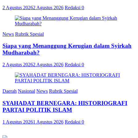
2 Agustus 2026
2 Agustus 2026
Redaksi
0
News
Rubrik Spesial
Siapa yang Menanggung Kerugian dalam Syirkah
Mudharabah?
2 Agustus 2026
2 Agustus 2026
Redaksi
0
Daerah
Nasional
News
Rubrik Spesial
SYAHADAT BERNEGARA: HISTORIOGRAFI
PARTAI POLITIK ISLAM
1 Agustus 2026
1 Agustus 2026
Redaksi
0