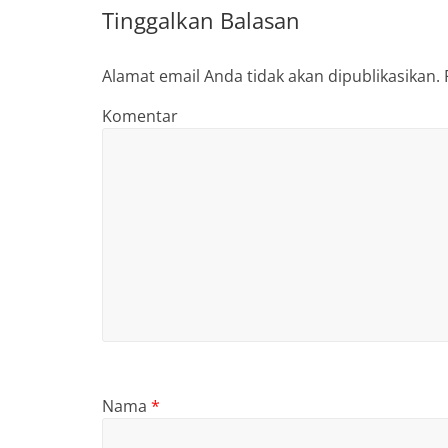
Tinggalkan Balasan
Alamat email Anda tidak akan dipublikasikan.
Komentar
Nama
*