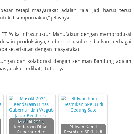
besar tetapi masyarakat adalah raja. Jadi harus terus
ntuk disempurnakan,” jelasnya.
s PT Wika Infrastruktur Manufaktur dengan memproduksi
 desain produksinya, Gubernur usul melibatkan berbagai
ada keterikatan dengan masyarakat.
ukungan dan kolaborasi dengan seniman Bandung adalah
yarakat terlibat,” tuturnya.
Masuki 2021,
Kendaraan Dinas
Ridwan Kamil
Gubernur dan
Resmikan SPKLU di