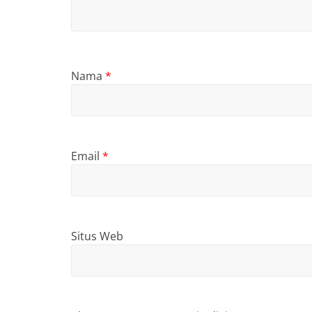
Nama
*
Email
*
Situs Web