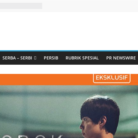
SERBA – SERBI
PERSIB
RUBRIK SPESIAL
PR NEWSWIRE