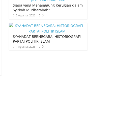
Siapa yang Menanggung Kerugian dalam
Syirkah Mudharabah?
0
2 Agustus 2026
SYAHADAT BERNEGARA: HISTORIOGRAFI
PARTAI POLITIK ISLAM
0
1 Agustus 2026