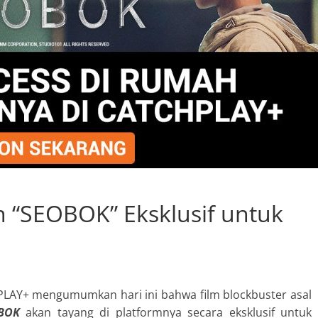
 “SEOBOK” Eksklusif untuk
PLAY+ mengumumkan hari ini bahwa film
blockbuster asal
BOK
akan tayang di platformnya secara eksklusif untuk