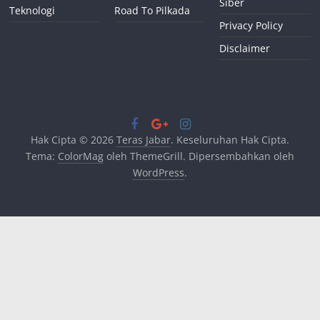
Siber
Teknologi
Road To Pilkada
Privacy Policy
Disclaimer
Hak Cipta © 2026
Teras Jabar
. Keseluruhan Hak Cipta.
Tema:
ColorMag
oleh ThemeGrill. Dipersembahkan oleh
WordPress
.