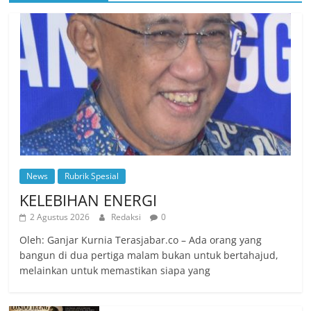
News
Rubrik Spesial
KELEBIHAN ENERGI
2 Agustus 2026
Redaksi
0
Oleh: Ganjar Kurnia Terasjabar.co – Ada orang yang
bangun di dua pertiga malam bukan untuk bertahajud,
melainkan untuk memastikan siapa yang