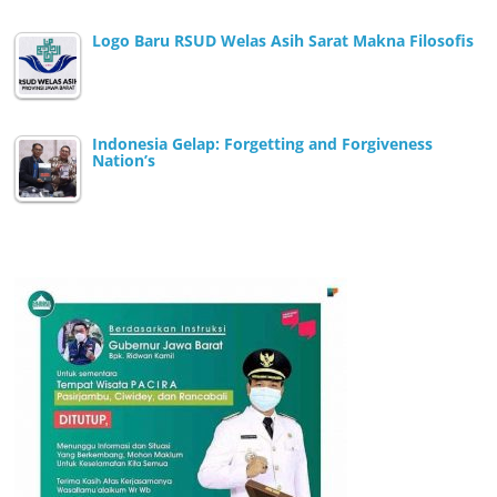
Logo Baru RSUD Welas Asih Sarat Makna Filosofis
Indonesia Gelap: Forgetting and Forgiveness
Nation’s