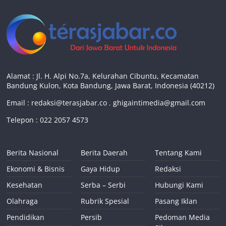
Alamat : Jl. H. Alpi No.7a, Kelurahan Cibuntu, Kecamatan
Bandung Kulon, Kota Bandung, Jawa Barat, Indonesia (40212)
Email :
redaksi@terasjabar.co
,
ghigaintimedia@gmail.com
Telepon : 022 2057 4573
Berita Nasional
Berita Daerah
Tentang Kami
Ekonomi & Bisnis
Gaya Hidup
Redaksi
Kesehatan
Serba – Serbi
Hubungi Kami
Olahraga
Rubrik Spesial
Pasang Iklan
Pendidikan
Persib
Pedoman Media