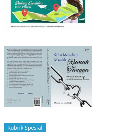
Rubrik Spesial