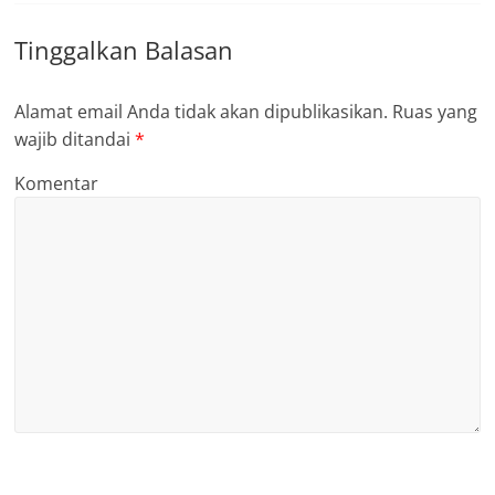
Tinggalkan Balasan
Alamat email Anda tidak akan dipublikasikan.
Ruas yang
wajib ditandai
*
Komentar