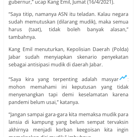
gubernur,” ucap Kang Emil, Jumat (16/4/2021).
“Saya titip, namanya ASN itu teladan. Kalau negara
sudah memutuskan (dilarang mudik), maka semua
harus (taat), tidak boleh banyak alasan,”
tambahnya.
Kang Emil menuturkan, Kepolisian Daerah (Polda)
Jabar sudah menyiapkan skenario penyekatan
sebagai antisipasi mudik di daerah Jabar.
“Saya kira yang terpenting adalah masyarakat
mohon memahami ini keputusan yang tidak
menyenangkan tapi demi keselamatan karena
pandemi belum usai,” katanya.
“Jangan sampai gara-gara kita memaksa mudik para
lansia di kampung yang belum sempat tervaksin
akhirnya menjadi korban keegoisan kita ingin