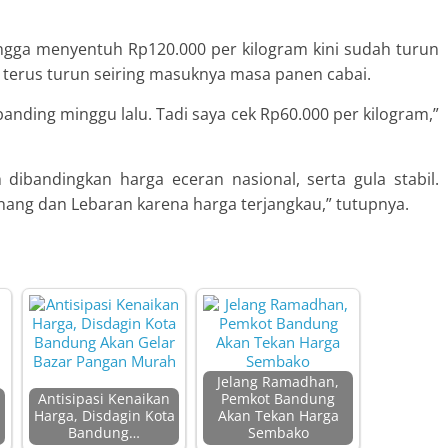
ngga menyentuh Rp120.000 per kilogram kini sudah turun
n terus turun seiring masuknya masa panen cabai.
anding minggu lalu. Tadi saya cek Rp60.000 per kilogram,”
dibandingkan harga eceran nasional, serta gula stabil.
ang dan Lebaran karena harga terjangkau,” tutupnya.
Jelang Ramadhan,
Antisipasi Kenaikan
Pemkot Bandung
Harga, Disdagin Kota
Akan Tekan Harga
Bandung…
Sembako