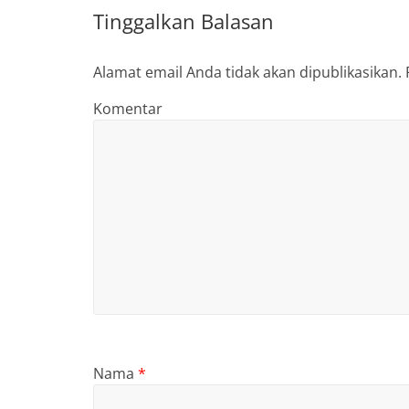
Tinggalkan Balasan
Alamat email Anda tidak akan dipublikasikan.
Komentar
Nama
*