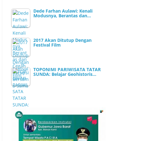
Dede Farhan Aulawi: Kenali
Modusnya, Berantas dan…
2017 Akan Ditutup Dengan
Festival Film
TOPONIMI PARIWISATA TATAR
SUNDA: Belajar Geohistoris…