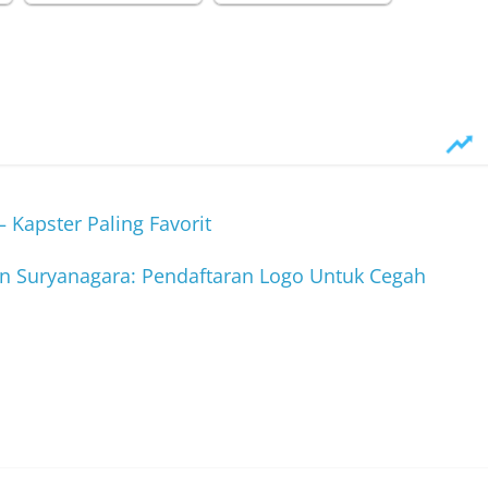
Kapster Paling Favorit
fan Suryanagara: Pendaftaran Logo Untuk Cegah