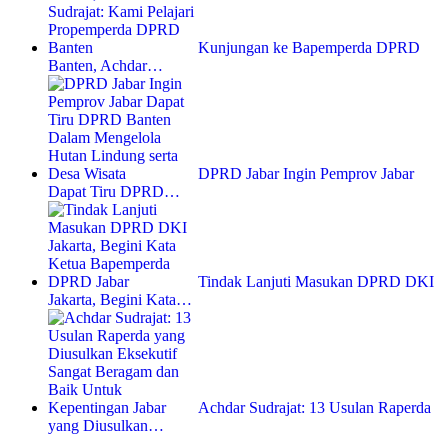
Kunjungan ke Bapemperda DPRD
Banten, Achdar…
DPRD Jabar Ingin Pemprov Jabar
Dapat Tiru DPRD…
Tindak Lanjuti Masukan DPRD DKI
Jakarta, Begini Kata…
Achdar Sudrajat: 13 Usulan Raperda
yang Diusulkan…