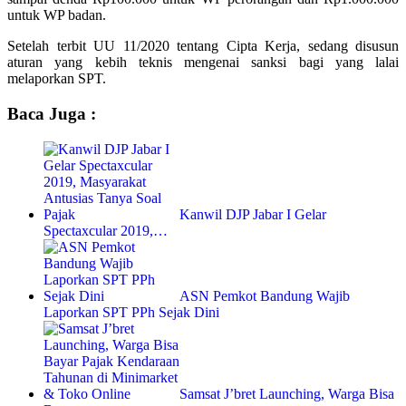
untuk WP badan.
Setelah terbit UU 11/2020 tentang Cipta Kerja, sedang disusun
aturan yang kebih teknis mengenai sanksi bagi yang lalai
melaporkan SPT.
Baca Juga :
Kanwil DJP Jabar I Gelar
Spectaxcular 2019,…
ASN Pemkot Bandung Wajib
Laporkan SPT PPh Sejak Dini
Samsat J’bret Launching, Warga Bisa