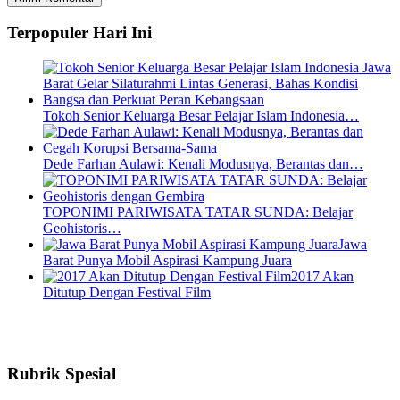
Terpopuler Hari Ini
Tokoh Senior Keluarga Besar Pelajar Islam Indonesia…
Dede Farhan Aulawi: Kenali Modusnya, Berantas dan…
TOPONIMI PARIWISATA TATAR SUNDA: Belajar
Geohistoris…
Jawa
Barat Punya Mobil Aspirasi Kampung Juara
2017 Akan
Ditutup Dengan Festival Film
Rubrik Spesial