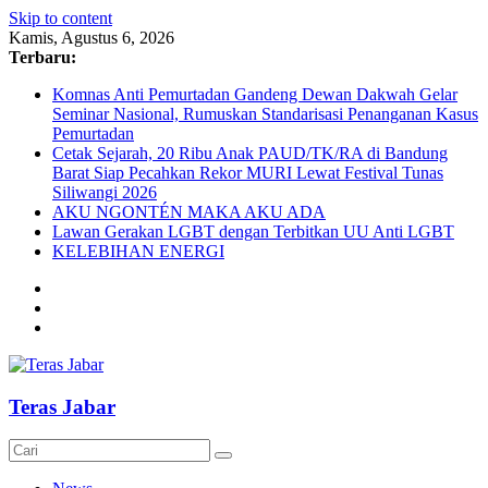
Skip to content
Kamis, Agustus 6, 2026
Terbaru:
Komnas Anti Pemurtadan Gandeng Dewan Dakwah Gelar
Seminar Nasional, Rumuskan Standarisasi Penanganan Kasus
Pemurtadan
Cetak Sejarah, 20 Ribu Anak PAUD/TK/RA di Bandung
Barat Siap Pecahkan Rekor MURI Lewat Festival Tunas
Siliwangi 2026
AKU NGONTÉN MAKA AKU ADA
Lawan Gerakan LGBT dengan Terbitkan UU Anti LGBT
KELEBIHAN ENERGI
Teras Jabar