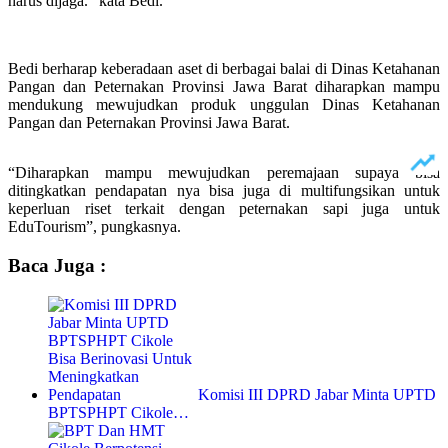
harus dijaga.” kata Bedi.
Bedi berharap keberadaan aset di berbagai balai di Dinas Ketahanan
Pangan dan Peternakan Provinsi Jawa Barat diharapkan mampu
mendukung mewujudkan produk unggulan Dinas Ketahanan
Pangan dan Peternakan Provinsi Jawa Barat.
“Diharapkan mampu mewujudkan peremajaan supaya bisa
ditingkatkan pendapatan nya bisa juga di multifungsikan untuk
keperluan riset terkait dengan peternakan sapi juga untuk
EduTourism”, pungkasnya.
Baca Juga :
Komisi III DPRD Jabar Minta UPTD
BPTSPHPT Cikole…