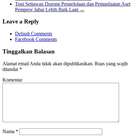
Toni Setiawan Dorong Pengelolaan dan Pemanfaatan Aset
Pemprov Jabar Lebih Baik Lagi
→
Leave a Reply
Default Comments
Facebook Comments
Tinggalkan Balasan
Alamat email Anda tidak akan dipublikasikan.
Ruas yang wajib
ditandai
*
Komentar
Nama
*