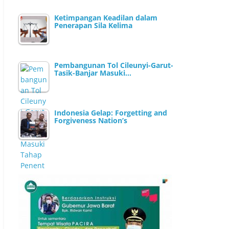
Ketimpangan Keadilan dalam
Penerapan Sila Kelima
Pembangunan Tol Cileunyi-Garut-
Tasik-Banjar Masuki…
Indonesia Gelap: Forgetting and
Forgiveness Nation’s