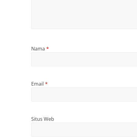
Nama
*
Email
*
Situs Web