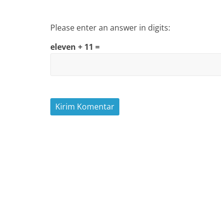
Please enter an answer in digits:
eleven + 11 =