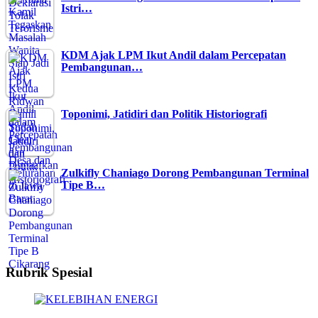
Istri…
KDM Ajak LPM Ikut Andil dalam Percepatan
Pembangunan…
Toponimi, Jatidiri dan Politik Historiografi
Zulkifly Chaniago Dorong Pembangunan Terminal
Tipe B…
Rubrik Spesial