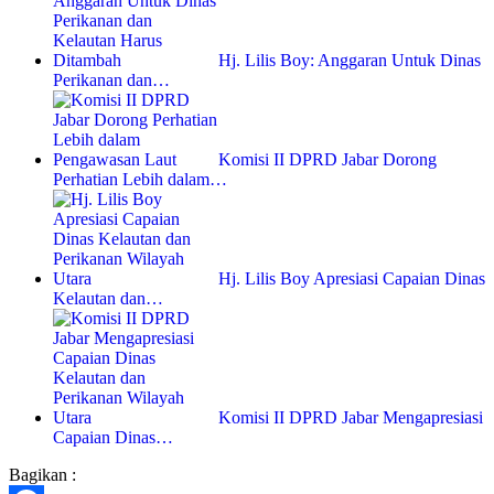
Hj. Lilis Boy: Anggaran Untuk Dinas
Perikanan dan…
Komisi II DPRD Jabar Dorong
Perhatian Lebih dalam…
Hj. Lilis Boy Apresiasi Capaian Dinas
Kelautan dan…
Komisi II DPRD Jabar Mengapresiasi
Capaian Dinas…
Bagikan :