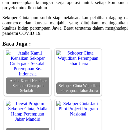
dan menetapkan kerangka kerja operasi untuk setiap komponen
proyek untuk lima tahun.
Sekoper Cinta pun sudah siap melaksanakan pelatihan dagang e-
commerce dan kursus menjahit yang ditujukan meningkatkan
kualitas hidup perempuan Jawa Barat terutama dalam menghadapi
pandemi COVID-19.
Baca Juga :
Atalia Kamil Kenalkan
Sekoper Cinta pada
Sekoper Cinta Wujudkan
Sekolah…
Perempuan Jabar Juara