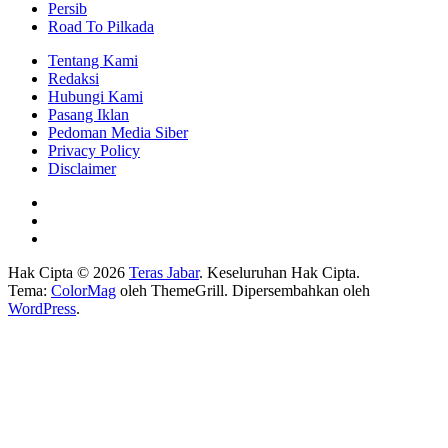
Persib
Road To Pilkada
Tentang Kami
Redaksi
Hubungi Kami
Pasang Iklan
Pedoman Media Siber
Privacy Policy
Disclaimer
Hak Cipta © 2026
Teras Jabar
. Keseluruhan Hak Cipta.
Tema:
ColorMag
oleh ThemeGrill. Dipersembahkan oleh
WordPress
.