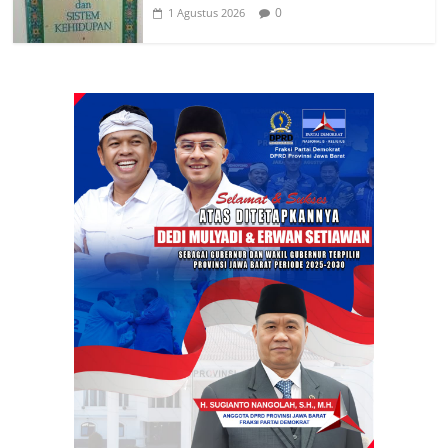
0
1 Agustus 2026