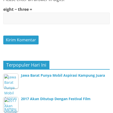
eight − three =
Terpopuler Hari Ini
Jawa Barat Punya Mobil Aspirasi Kampung Juara
2017 Akan Ditutup Dengan Festival Film