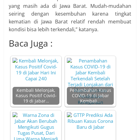
yang masih ada di Jawa Barat. Mudah-mudahan
seiring dengan kesembuhan karena tingkat
kematian di Jawa Barat relatif rendah membuat
kondisi bisa lebih terkendali,” katanya.
Baca Juga :
Kembali Melonjak,
Penambahan Kasus
Kasus Positif Covid-
COVID-19 di Jabar
19 di Jabar…
Kembali…