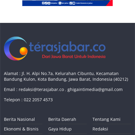
Alamat : Jl. H. Alpi No.7a, Kelurahan Cibuntu, Kecamatan
Bandung Kulon, Kota Bandung, Jawa Barat, Indonesia (40212)
Email :
redaksi@terasjabar.co
,
ghigaintimedia@gmail.com
Telepon : 022 2057 4573
Berita Nasional
Berita Daerah
Tentang Kami
Ekonomi & Bisnis
Gaya Hidup
Redaksi