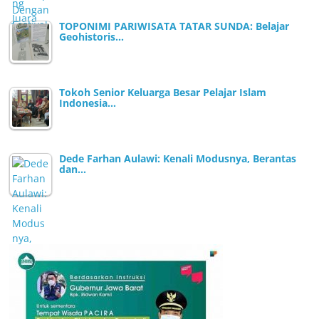
TOPONIMI PARIWISATA TATAR SUNDA: Belajar
Geohistoris…
Tokoh Senior Keluarga Besar Pelajar Islam
Indonesia…
Dede Farhan Aulawi: Kenali Modusnya, Berantas
dan…