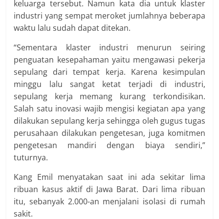
keluarga tersebut. Namun kata dia untuk klaster
industri yang sempat meroket jumlahnya beberapa
waktu lalu sudah dapat ditekan.
“Sementara klaster industri menurun seiring
penguatan kesepahaman yaitu mengawasi pekerja
sepulang dari tempat kerja. Karena kesimpulan
minggu lalu sangat ketat terjadi di industri,
sepulang kerja memang kurang terkondisikan.
Salah satu inovasi wajib mengisi kegiatan apa yang
dilakukan sepulang kerja sehingga oleh gugus tugas
perusahaan dilakukan pengetesan, juga komitmen
pengetesan mandiri dengan biaya sendiri,”
tuturnya.
Kang Emil menyatakan saat ini ada sekitar lima
ribuan kasus aktif di Jawa Barat. Dari lima ribuan
itu, sebanyak 2.000-an menjalani isolasi di rumah
sakit.