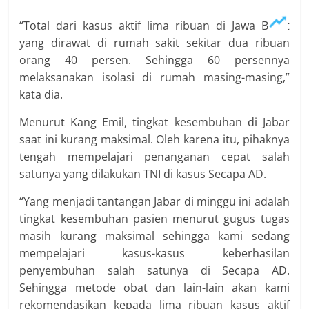
“Total dari kasus aktif lima ribuan di Jawa Barat
yang dirawat di rumah sakit sekitar dua ribuan
orang 40 persen. Sehingga 60 persennya
melaksanakan isolasi di rumah masing-masing,”
kata dia.
Menurut Kang Emil, tingkat kesembuhan di Jabar
saat ini kurang maksimal. Oleh karena itu, pihaknya
tengah mempelajari penanganan cepat salah
satunya yang dilakukan TNI di kasus Secapa AD.
“Yang menjadi tantangan Jabar di minggu ini adalah
tingkat kesembuhan pasien menurut gugus tugas
masih kurang maksimal sehingga kami sedang
mempelajari kasus-kasus keberhasilan
penyembuhan salah satunya di Secapa AD.
Sehingga metode obat dan lain-lain akan kami
rekomendasikan kepada lima ribuan kasus aktif