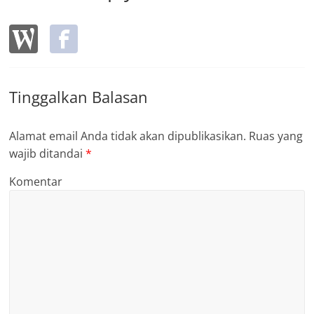
Tinggalkan Balasan
Alamat email Anda tidak akan dipublikasikan.
Ruas yang
wajib ditandai
*
Komentar