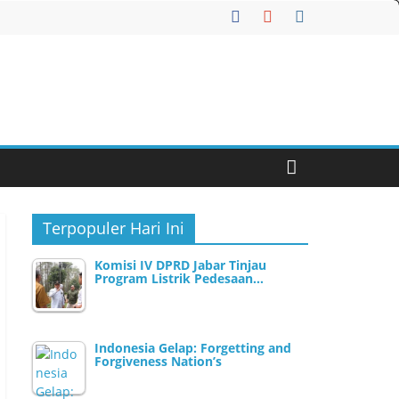
Terpopuler Hari Ini
Komisi IV DPRD Jabar Tinjau
Program Listrik Pedesaan…
Indonesia Gelap: Forgetting and
Forgiveness Nation’s