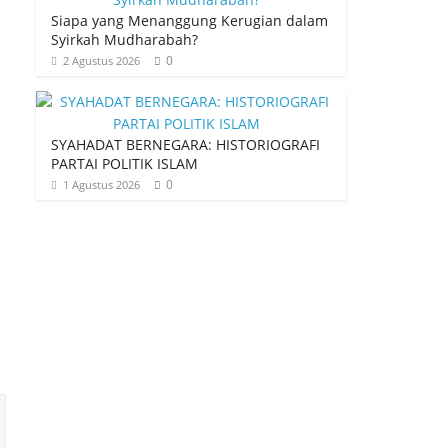
Siapa yang Menanggung Kerugian dalam
Syirkah Mudharabah?
0
2 Agustus 2026
SYAHADAT BERNEGARA: HISTORIOGRAFI
PARTAI POLITIK ISLAM
0
1 Agustus 2026