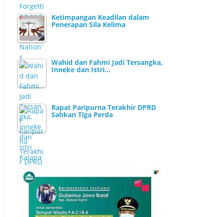
Ketimpangan Keadilan dalam
Penerapan Sila Kelima
Wahid dan Fahmi Jadi Tersangka,
Inneke dan Istri…
Rapat Paripurna Terakhir DPRD
Sahkan Tiga Perda