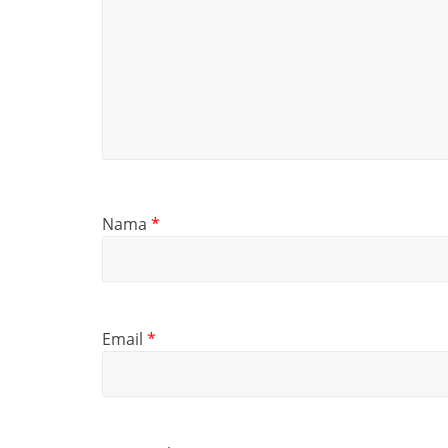
Nama
*
Email
*