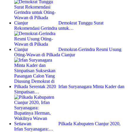
Demokrat Tunggu Surat
Rekomendasi Gerindra untuk…
Demokrat-Gerindra Resmi Usung
Oting-Wawan di Pilkada Cianjur
Irfan Suryanagara Minta Kader dan
Simpatisan…
Pilkada Kabupaten Cianjur 2020,
Irfan Suryanagara:…