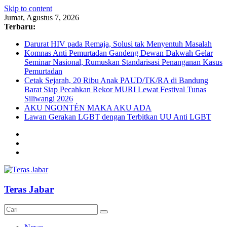
Skip to content
Jumat, Agustus 7, 2026
Terbaru:
Darurat HIV pada Remaja, Solusi tak Menyentuh Masalah
Komnas Anti Pemurtadan Gandeng Dewan Dakwah Gelar
Seminar Nasional, Rumuskan Standarisasi Penanganan Kasus
Pemurtadan
Cetak Sejarah, 20 Ribu Anak PAUD/TK/RA di Bandung
Barat Siap Pecahkan Rekor MURI Lewat Festival Tunas
Siliwangi 2026
AKU NGONTÉN MAKA AKU ADA
Lawan Gerakan LGBT dengan Terbitkan UU Anti LGBT
Teras Jabar