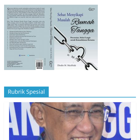
Rubrik Spesial