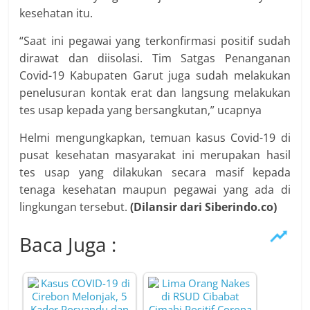
kesehatan itu.
“Saat ini pegawai yang terkonfirmasi positif sudah
dirawat dan diisolasi. Tim Satgas Penanganan
Covid-19 Kabupaten Garut juga sudah melakukan
penelusuran kontak erat dan langsung melakukan
tes usap kepada yang bersangkutan,” ucapnya
Helmi mengungkapkan, temuan kasus Covid-19 di
pusat kesehatan masyarakat ini merupakan hasil
tes usap yang dilakukan secara masif kepada
tenaga kesehatan maupun pegawai yang ada di
lingkungan tersebut.
(Dilansir dari Siberindo.co)
Baca Juga :