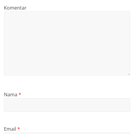
Komentar
Nama
*
Email
*