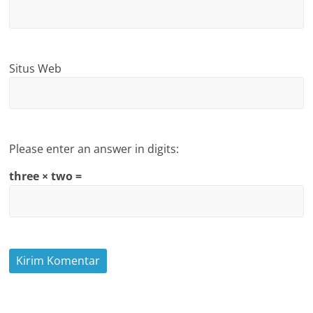
Situs Web
Please enter an answer in digits:
three × two =