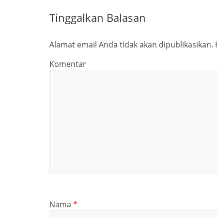
Tinggalkan Balasan
Alamat email Anda tidak akan dipublikasikan.
Komentar
Nama
*