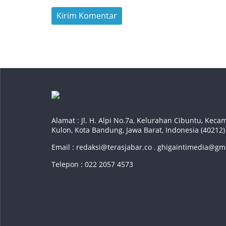
Alamat : Jl. H. Alpi No.7a, Kelurahan Cibuntu, Ke
Kulon, Kota Bandung, Jawa Barat, Indonesia (40212)
Email :
redaksi@terasjabar.co
,
ghigaintimedia@gm
Telepon : 022 2057 4573