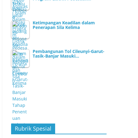
Ketimpangan Keadilan dalam
Penerapan Sila Kelima
Pembangunan Tol Cileunyi-Garut-
Tasik-Banjar Masuki…
Rubrik Spesial